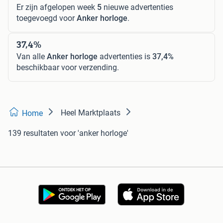
Er zijn afgelopen week
5
nieuwe advertenties
toegevoegd voor
Anker horloge
.
37,4%
Van alle
Anker horloge
advertenties is
37,4%
beschikbaar voor verzending.
Heel Marktplaats
Home
139 resultaten
voor 'anker horloge'