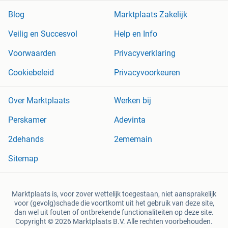
Blog
Marktplaats Zakelijk
Veilig en Succesvol
Help en Info
Voorwaarden
Privacyverklaring
Cookiebeleid
Privacyvoorkeuren
Over Marktplaats
Werken bij
Perskamer
Adevinta
2dehands
2ememain
Sitemap
Marktplaats is, voor zover wettelijk toegestaan, niet aansprakelijk
voor (gevolg)schade die voortkomt uit het gebruik van deze site,
dan wel uit fouten of ontbrekende functionaliteiten op deze site.
Copyright © 2026 Marktplaats B.V. Alle rechten voorbehouden.