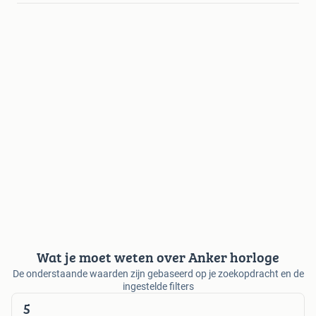
Wat je moet weten over Anker horloge
De onderstaande waarden zijn gebaseerd op je zoekopdracht en de
ingestelde filters
5