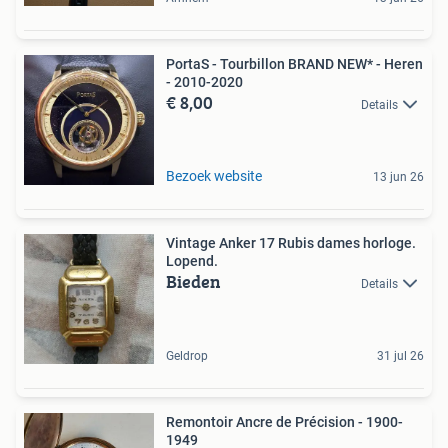
PortaS - Tourbillon BRAND NEW* - Heren
- 2010-2020
€ 8,00
Details
Bezoek website
13 jun 26
Vintage Anker 17 Rubis dames horloge.
Lopend.
Bieden
Details
Geldrop
31 jul 26
Remontoir Ancre de Précision - 1900-
1949