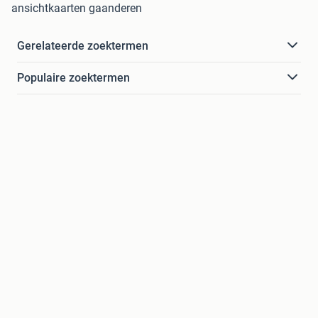
ansichtkaarten gaanderen
Gerelateerde zoektermen
Populaire zoektermen