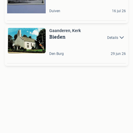
Duiven
16 jul 26
Gaanderen, Kerk
Bieden
Details
Den Burg
29 jun 26