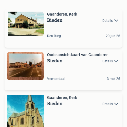
Gaanderen, Kerk
Bieden
Details
Den Burg
29 jun 26
Oude ansichtkaart van Gaanderen
Bieden
Details
Veenendaal
3 mei 26
Gaanderen, Kerk
Bieden
Details