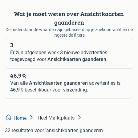
Wat je moet weten over Ansichtkaarten
gaanderen
De onderstaande waarden zijn gebaseerd op je zoekopdracht en de
ingestelde filters
3
Er zijn afgelopen week
3
nieuwe advertenties
toegevoegd voor
Ansichtkaarten gaanderen
.
46,9%
Van alle
Ansichtkaarten gaanderen
advertenties is
46,9%
beschikbaar voor verzending.
Heel Marktplaats
Home
32 resultaten
voor 'ansichtkaarten gaanderen'