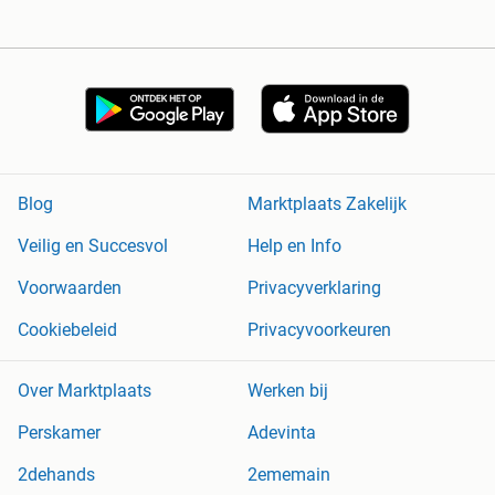
Blog
Marktplaats Zakelijk
Veilig en Succesvol
Help en Info
Voorwaarden
Privacyverklaring
Cookiebeleid
Privacyvoorkeuren
Over Marktplaats
Werken bij
Perskamer
Adevinta
2dehands
2ememain