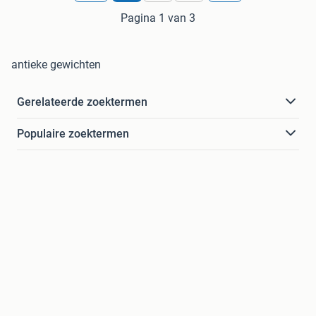
Pagina 1 van 3
antieke gewichten
Gerelateerde zoektermen
Populaire zoektermen