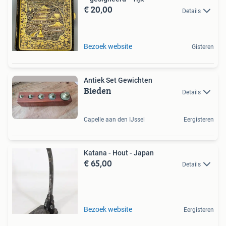
€ 20,00
Details
Bezoek website
Gisteren
Antiek Set Gewichten
Bieden
Details
Capelle aan den IJssel
Eergisteren
Katana - Hout - Japan
€ 65,00
Details
Bezoek website
Eergisteren