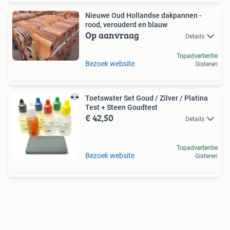
Nieuwe Oud Hollandse dakpannen -
rood, verouderd en blauw
Op aanvraag
Details
Topadvertentie
Bezoek website
Gisteren
Toetswater Set Goud / Zilver / Platina
Test + Steen Goudtest
€ 42,50
Details
Topadvertentie
Bezoek website
Gisteren