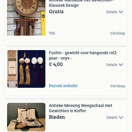
Klassiek Design
Gratis
Details
Yde
Vandaag
Fuchin - gewicht voor hangende rol2
paar - onyx -
€ 4,00
Details
Bezoek website
Vandaag
Antieke Messing Weegschaal met
Gewichten in Koffer
Bieden
Details