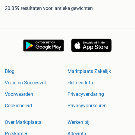
20.859 resultaten
voor 'antieke gewichten'
Blog
Marktplaats Zakelijk
Veilig en Succesvol
Help en Info
Voorwaarden
Privacyverklaring
Cookiebeleid
Privacyvoorkeuren
Over Marktplaats
Werken bij
Perskamer
Adevinta