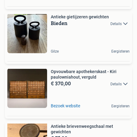
Antieke gietijzeren gewichten
Bieden
Details
Gilze
Eergisteren
Opvouwbare apothekerskast - Kiri
paulowniahout, verguld
€ 370,00
Details
Bezoek website
Eergisteren
Antieke brievenweegschaal met
gewichten