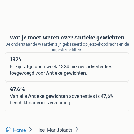
Wat je moet weten over Antieke gewichten
De onderstaande waarden zijn gebaseerd op je zoekopdracht en de
ingestelde filters
1324
Er zijn afgelopen week
1324
nieuwe advertenties
toegevoegd voor
Antieke gewichten
.
47,6%
Van alle
Antieke gewichten
advertenties is
47,6%
beschikbaar voor verzending.
Heel Marktplaats
Home