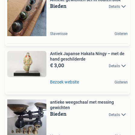
Bieden
Details
Stavenisse
Gisteren
Antiek Japanse Hakata Ningy – met de
hand geschilderde
€ 3,00
Details
Bezoek website
Gisteren
antieke weegschaal met messing
gewichten
Bieden
Details