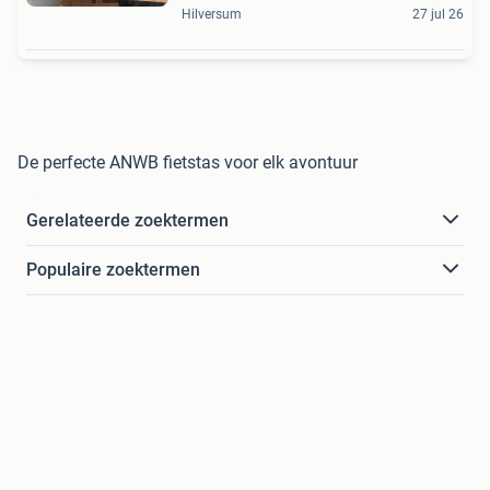
Hilversum
27 jul 26
De perfecte ANWB fietstas voor elk avontuur
Gerelateerde zoektermen
Populaire zoektermen