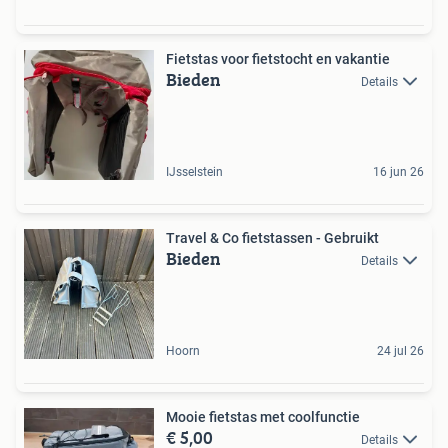
Fietstas voor fietstocht en vakantie
Bieden
Details
IJsselstein
16 jun 26
Travel & Co fietstassen - Gebruikt
Bieden
Details
Hoorn
24 jul 26
Mooie fietstas met coolfunctie
€ 5,00
Details