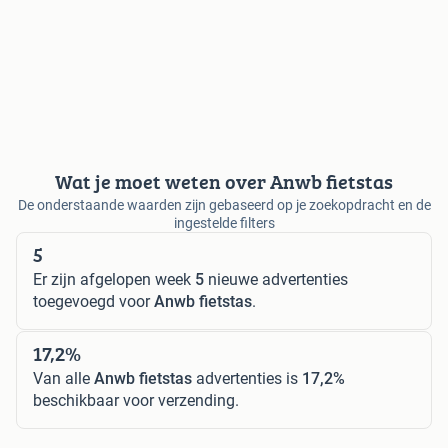
Wat je moet weten over Anwb fietstas
De onderstaande waarden zijn gebaseerd op je zoekopdracht en de
ingestelde filters
5
Er zijn afgelopen week
5
nieuwe advertenties
toegevoegd voor
Anwb fietstas
.
17,2%
Van alle
Anwb fietstas
advertenties is
17,2%
beschikbaar voor verzending.