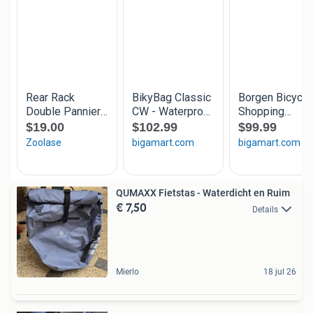
QUMAXX Fietstas - Waterdicht en Ruim
€ 7,50
Details
Mierlo
18 jul 26