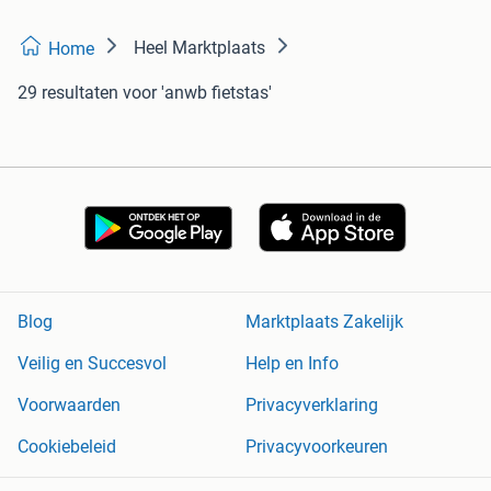
Heel Marktplaats
Home
29 resultaten
voor 'anwb fietstas'
Blog
Marktplaats Zakelijk
Veilig en Succesvol
Help en Info
Voorwaarden
Privacyverklaring
Cookiebeleid
Privacyvoorkeuren