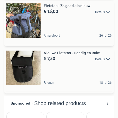
Fietstas - Zo goed als nieuw
€ 15,00
Details
Amersfoort
26 jul 26
Nieuwe Fietstas - Handig en Ruim
€ 7,50
Details
Rhenen
18 jul 26