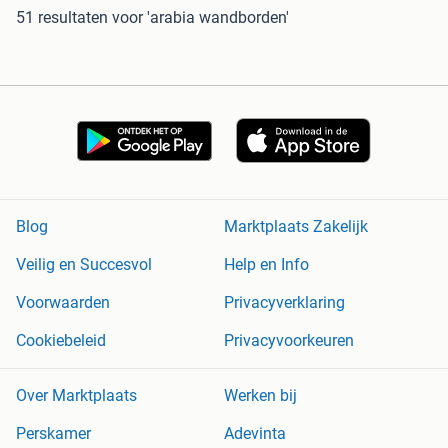
51 resultaten
voor 'arabia wandborden'
Blog
Marktplaats Zakelijk
Veilig en Succesvol
Help en Info
Voorwaarden
Privacyverklaring
Cookiebeleid
Privacyvoorkeuren
Over Marktplaats
Werken bij
Perskamer
Adevinta