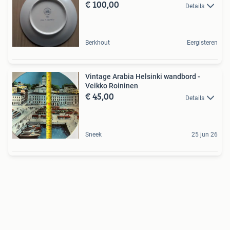
€ 100,00
Details
Berkhout
Eergisteren
Vintage Arabia Helsinki wandbord -
Veikko Roininen
€ 45,00
Details
Sneek
25 jun 26