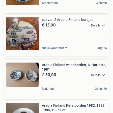
Amsterdam
Gisteren
set van 2 Arabia Finland bordjes
€ 15,00
Details
Nieuw-Amsterdam
3 aug 26
Arabia Finland wandborden, A. Harlesto,
1981
€ 50,00
Details
Berkhout
26 jul 26
Arabia Finland Kerstborden 1982, 1983,
1984, 1985 Set