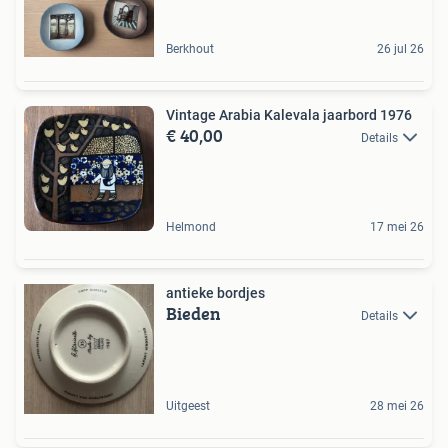
Berkhout
26 jul 26
Vintage Arabia Kalevala jaarbord 1976
€ 40,00
Details
Helmond
17 mei 26
antieke bordjes
Bieden
Details
Uitgeest
28 mei 26