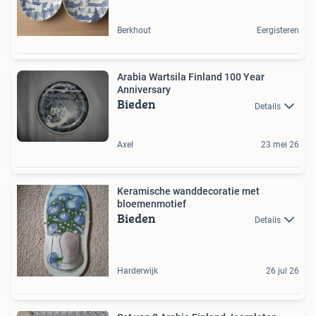
Berkhout
Eergisteren
Arabia Wartsila Finland 100 Year
Anniversary
Bieden
Details
Axel
23 mei 26
Keramische wanddecoratie met
bloemenmotief
Bieden
Details
Harderwijk
26 jul 26