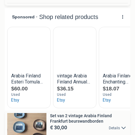
Set van 2 vintage Arabia Finland
Frankfurt beurswandborden
€ 30,00
Details