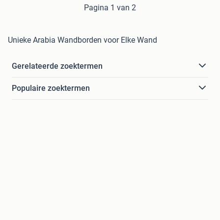
Pagina 1 van 2
Unieke Arabia Wandborden voor Elke Wand
Gerelateerde zoektermen
Populaire zoektermen