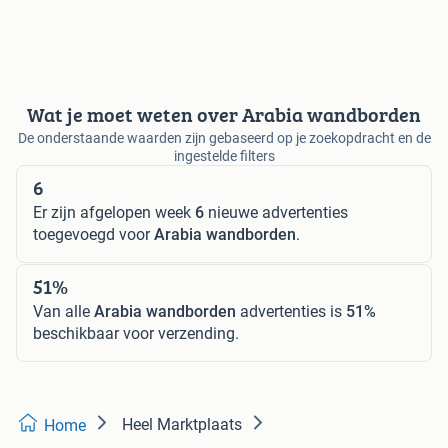
Wat je moet weten over Arabia wandborden
De onderstaande waarden zijn gebaseerd op je zoekopdracht en de
ingestelde filters
6
Er zijn afgelopen week
6
nieuwe advertenties
toegevoegd voor
Arabia wandborden
.
51%
Van alle
Arabia wandborden
advertenties is
51%
beschikbaar voor verzending.
Heel Marktplaats
Home