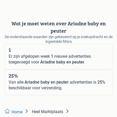
Wat je moet weten over Ariadne baby en
peuter
De onderstaande waarden zijn gebaseerd op je zoekopdracht en de
ingestelde filters
1
Er zijn afgelopen week
1
nieuwe advertenties
toegevoegd voor
Ariadne baby en peuter
.
25%
Van alle
Ariadne baby en peuter
advertenties is
25%
beschikbaar voor verzending.
Heel Marktplaats
Home