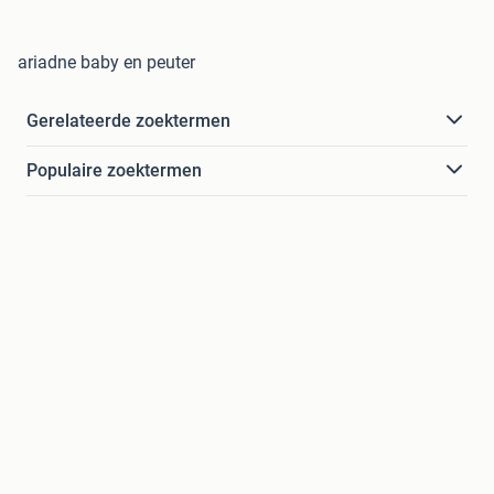
ariadne baby en peuter
Gerelateerde zoektermen
Populaire zoektermen