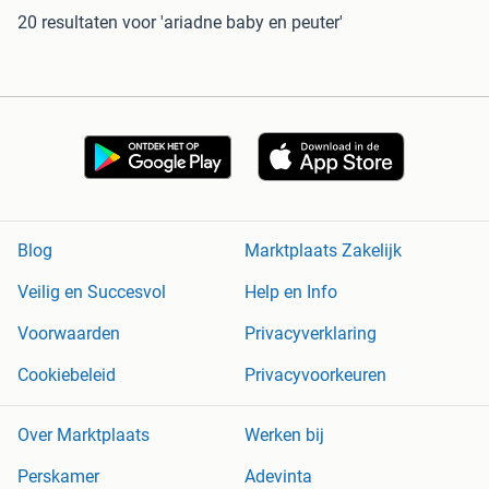
20 resultaten
voor 'ariadne baby en peuter'
Blog
Marktplaats Zakelijk
Veilig en Succesvol
Help en Info
Voorwaarden
Privacyverklaring
Cookiebeleid
Privacyvoorkeuren
Over Marktplaats
Werken bij
Perskamer
Adevinta