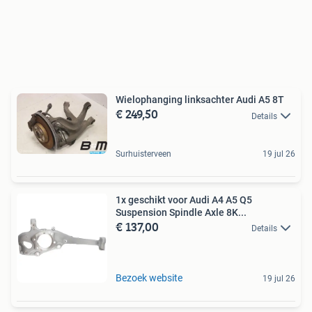
Wielophanging linksachter Audi A5 8T
€ 249,50
Details
Surhuisterveen
19 jul 26
1x geschikt voor Audi A4 A5 Q5
Suspension Spindle Axle 8K...
€ 137,00
Details
Bezoek website
19 jul 26