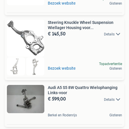
Bezoek website
Gisteren
Steering Knuckle Wheel Suspension
Wiellager Housing voor...
€ 145,50
Details
Topadvertentie
Bezoek website
Gisteren
Audi A5 S5 8W Quattro Wielophanging
Links-voor
€ 599,00
Details
Berkel en Rodenrijs
Gisteren