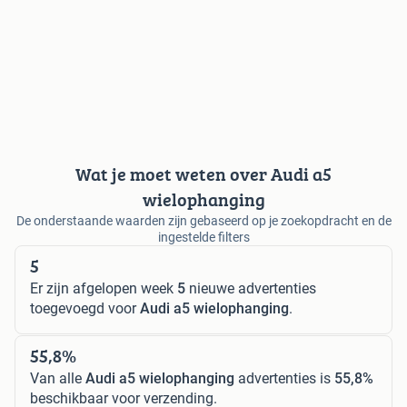
Wat je moet weten over Audi a5
wielophanging
De onderstaande waarden zijn gebaseerd op je zoekopdracht en de
ingestelde filters
5
Er zijn afgelopen week
5
nieuwe advertenties
toegevoegd voor
Audi a5 wielophanging
.
55,8%
Van alle
Audi a5 wielophanging
advertenties is
55,8%
beschikbaar voor verzending.