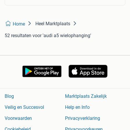
Heel Marktplaats
Home
52 resultaten
voor 'audi a5 wielophanging'
Blog
Marktplaats Zakelijk
Veilig en Succesvol
Help en Info
Voorwaarden
Privacyverklaring
Cookiebeleid
Privacyvoorkeuren