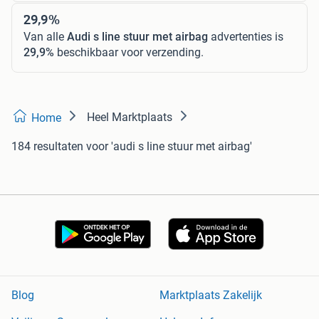
29,9%
Van alle
Audi s line stuur met airbag
advertenties is
29,9%
beschikbaar voor verzending.
Heel Marktplaats
Home
184 resultaten
voor 'audi s line stuur met airbag'
Blog
Marktplaats Zakelijk