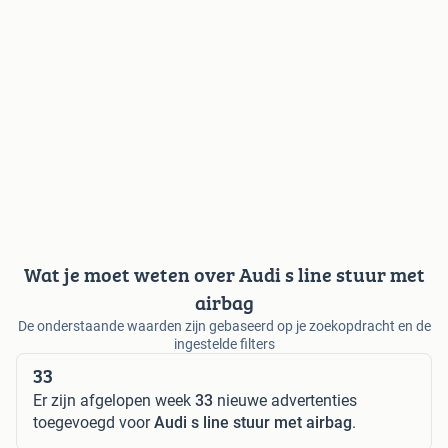
Wat je moet weten over Audi s line stuur met
airbag
De onderstaande waarden zijn gebaseerd op je zoekopdracht en de
ingestelde filters
33
Er zijn afgelopen week
33
nieuwe advertenties
toegevoegd voor
Audi s line stuur met airbag
.