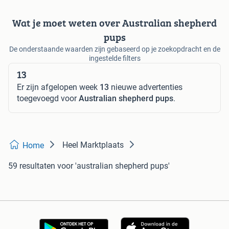
Wat je moet weten over Australian shepherd
pups
De onderstaande waarden zijn gebaseerd op je zoekopdracht en de
ingestelde filters
13
Er zijn afgelopen week
13
nieuwe advertenties
toegevoegd voor
Australian shepherd pups
.
Heel Marktplaats
Home
59 resultaten
voor 'australian shepherd pups'