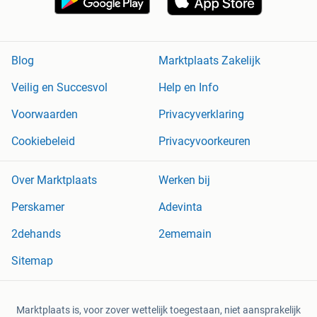
Blog
Marktplaats Zakelijk
Veilig en Succesvol
Help en Info
Voorwaarden
Privacyverklaring
Cookiebeleid
Privacyvoorkeuren
Over Marktplaats
Werken bij
Perskamer
Adevinta
2dehands
2ememain
Sitemap
Marktplaats is, voor zover wettelijk toegestaan, niet aansprakelijk