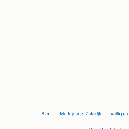
Blog
Marktplaats Zakelijk
Veilig e