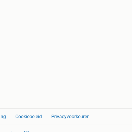
ing
Cookiebeleid
Privacyvoorkeuren