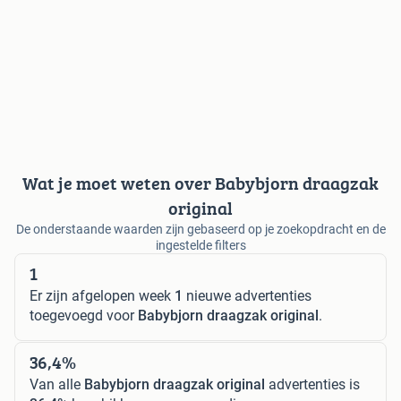
Wat je moet weten over Babybjorn draagzak
original
De onderstaande waarden zijn gebaseerd op je zoekopdracht en de
ingestelde filters
1
Er zijn afgelopen week
1
nieuwe advertenties
toegevoegd voor
Babybjorn draagzak original
.
36,4%
Van alle
Babybjorn draagzak original
advertenties is