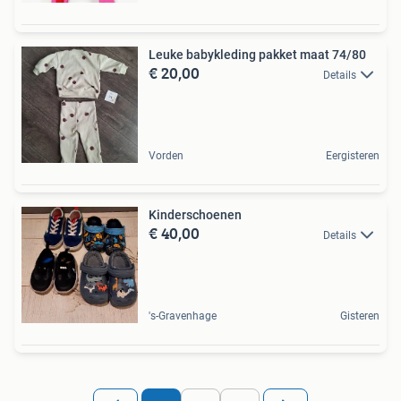
Leuke babykleding pakket maat 74/80
€ 20,00
Details
Vorden
Eergisteren
Kinderschoenen
€ 40,00
Details
's-Gravenhage
Gisteren