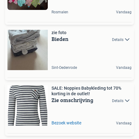
Rosmalen
Vandaag
zie foto
Bieden
Details
Sint-Oedenrode
Vandaag
SALE: Noppies Babykleding tot 70%
korting in de outlet!
Zie omschrijving
Details
Bezoek website
Vandaag