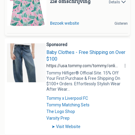
Zie omschrijving
Details
Bezoek website
Gisteren