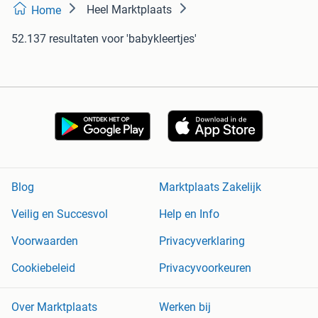
Heel Marktplaats
Home
52.137 resultaten
voor 'babykleertjes'
Blog
Marktplaats Zakelijk
Veilig en Succesvol
Help en Info
Voorwaarden
Privacyverklaring
Cookiebeleid
Privacyvoorkeuren
Over Marktplaats
Werken bij