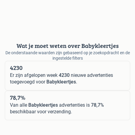
Wat je moet weten over Babykleertjes
De onderstaande waarden zijn gebaseerd op je zoekopdracht en de
ingestelde filters
4230
Er zijn afgelopen week
4230
nieuwe advertenties
toegevoegd voor
Babykleertjes
.
78,7%
Van alle
Babykleertjes
advertenties is
78,7%
beschikbaar voor verzending.