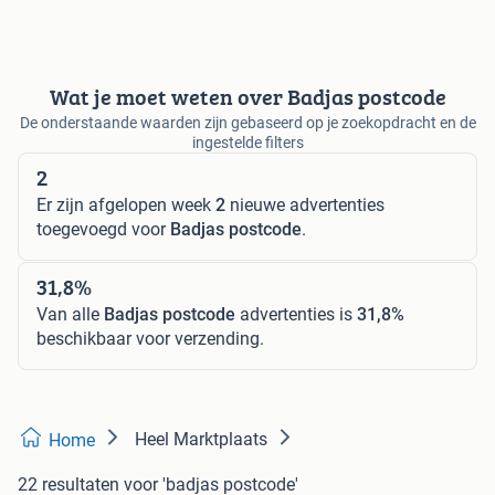
Wat je moet weten over Badjas postcode
De onderstaande waarden zijn gebaseerd op je zoekopdracht en de
ingestelde filters
2
Er zijn afgelopen week
2
nieuwe advertenties
toegevoegd voor
Badjas postcode
.
31,8%
Van alle
Badjas postcode
advertenties is
31,8%
beschikbaar voor verzending.
Heel Marktplaats
Home
22 resultaten
voor 'badjas postcode'