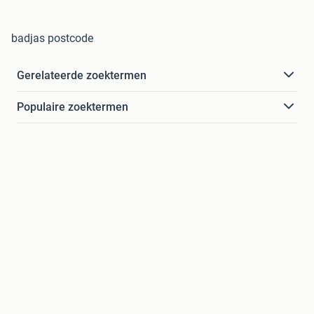
badjas postcode
Gerelateerde zoektermen
Populaire zoektermen