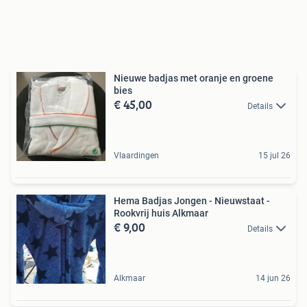
Nieuwe badjas met oranje en groene
bies
€ 45,00
Details
Vlaardingen
15 jul 26
Hema Badjas Jongen - Nieuwstaat -
Rookvrij huis Alkmaar
€ 9,00
Details
Alkmaar
14 jun 26