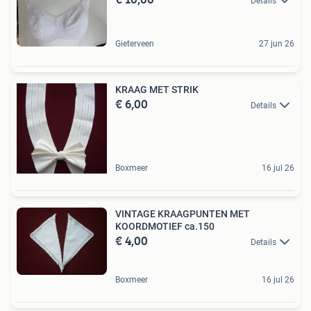
Details
Gieterveen
27 jun 26
KRAAG MET STRIK
€ 6,00
Details
Boxmeer
16 jul 26
VINTAGE KRAAGPUNTEN MET
KOORDMOTIEF ca.150
€ 4,00
Details
Boxmeer
16 jul 26