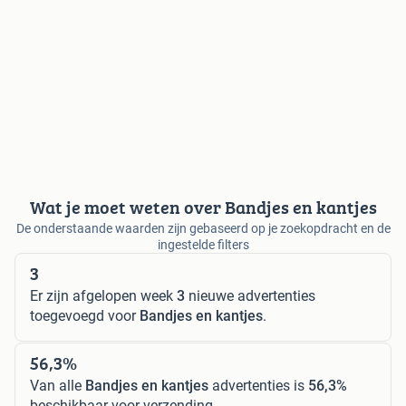
Wat je moet weten over Bandjes en kantjes
De onderstaande waarden zijn gebaseerd op je zoekopdracht en de
ingestelde filters
3
Er zijn afgelopen week
3
nieuwe advertenties
toegevoegd voor
Bandjes en kantjes
.
56,3%
Van alle
Bandjes en kantjes
advertenties is
56,3%
beschikbaar voor verzending.