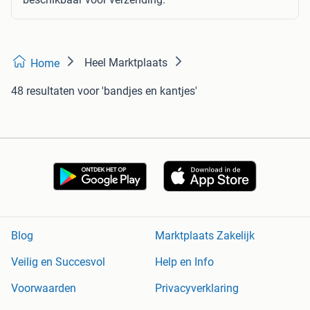
Heel Marktplaats
Home
48 resultaten
voor 'bandjes en kantjes'
Blog
Marktplaats Zakelijk
Veilig en Succesvol
Help en Info
Voorwaarden
Privacyverklaring