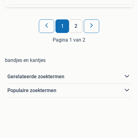
1
2
Pagina 1 van 2
bandjes en kantjes
Gerelateerde zoektermen
Populaire zoektermen