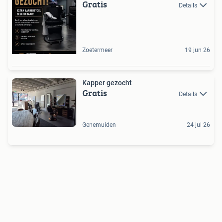
Gratis
Details
Zoetermeer
19 jun 26
Kapper gezocht
Gratis
Details
Genemuiden
24 jul 26