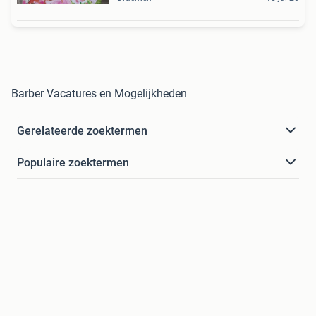
Barber Vacatures en Mogelijkheden
Gerelateerde zoektermen
Populaire zoektermen