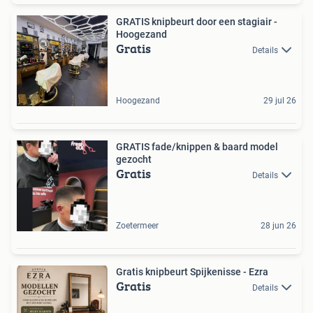
GRATIS knipbeurt door een stagiair -
Hoogezand
Gratis
Details
Hoogezand
29 jul 26
GRATIS fade/knippen & baard model
gezocht
Gratis
Details
Zoetermeer
28 jun 26
Gratis knipbeurt Spijkenisse - Ezra
Gratis
Details