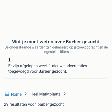
Wat je moet weten over Barber gezocht
De onderstaande waarden zijn gebaseerd op je zoekopdracht en de
ingestelde filters
1
Er zijn afgelopen week
1
nieuwe advertenties
toegevoegd voor
Barber gezocht
.
Heel Marktplaats
Home
29 resultaten
voor 'barber gezocht'