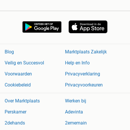
Blog
Marktplaats Zakelijk
Veilig en Succesvol
Help en Info
Voorwaarden
Privacyverklaring
Cookiebeleid
Privacyvoorkeuren
Over Marktplaats
Werken bij
Perskamer
Adevinta
2dehands
2ememain