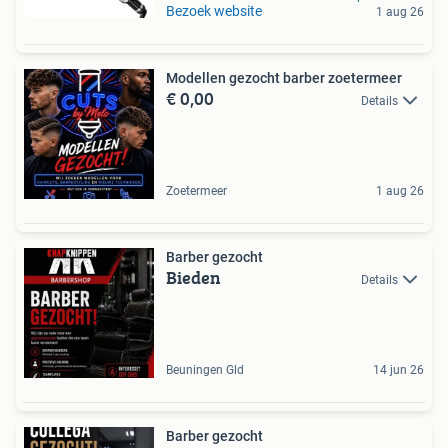
Bezoek website
1 aug 26
Modellen gezocht barber zoetermeer
€ 0,00
Details
Zoetermeer
1 aug 26
Barber gezocht
Bieden
Details
Beuningen Gld
14 jun 26
Barber gezocht