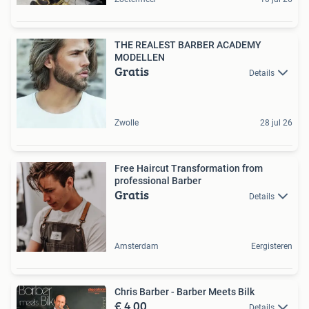
THE REALEST BARBER ACADEMY
MODELLEN
Gratis
Details
Zwolle
28 jul 26
Free Haircut Transformation from
professional Barber
Gratis
Details
Amsterdam
Eergisteren
Chris Barber - Barber Meets Bilk
€ 4,00
Details