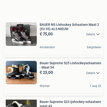
BAUER NS IJshockey Schaatsen Maat 2
(EU 35) ALS NIEUW
€ 75,00
Details
Amsterdam
Eergisteren
Bauer Supreme S25 IJshockeyschaatsen
- Maat 34
€ 25,00
Details
Wijchen
1 aug 26
Bauer Supreme S23 ijshockey schaatsen
maat 43