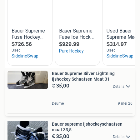
Bauer Supreme Silver Lightning
Ijshockey Schaatsen Maat 31
€ 35,00
Details
Deurne
9 mei 26
Bauer supreme ijshockeyschaatsen
maat 33,5
€ 35,00
Details