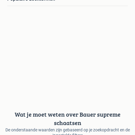
Wat je moet weten over Bauer supreme
schaatsen
De onderstaande waarden zijn gebaseerd op je zoekopdracht en de