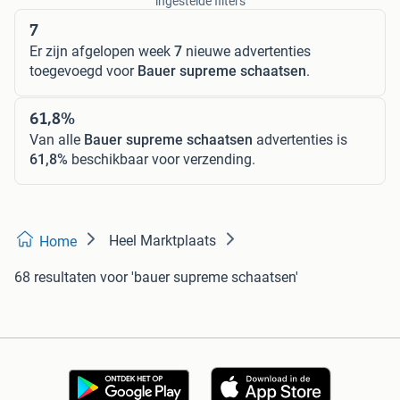
ingestelde filters
7
Er zijn afgelopen week
7
nieuwe advertenties
toegevoegd voor
Bauer supreme schaatsen
.
61,8%
Van alle
Bauer supreme schaatsen
advertenties is
61,8%
beschikbaar voor verzending.
Heel Marktplaats
Home
68 resultaten
voor 'bauer supreme schaatsen'