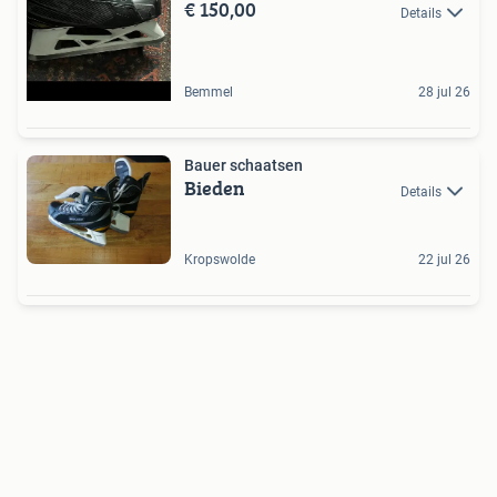
€ 150,00
Details
Bemmel
28 jul 26
Bauer schaatsen
Bieden
Details
Kropswolde
22 jul 26