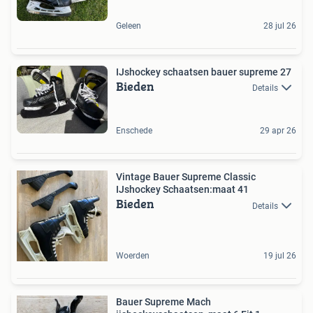
Geleen
28 jul 26
IJshockey schaatsen bauer supreme 27
Bieden
Details
Enschede
29 apr 26
Vintage Bauer Supreme Classic
IJshockey Schaatsen:maat 41
Bieden
Details
Woerden
19 jul 26
Bauer Supreme Mach