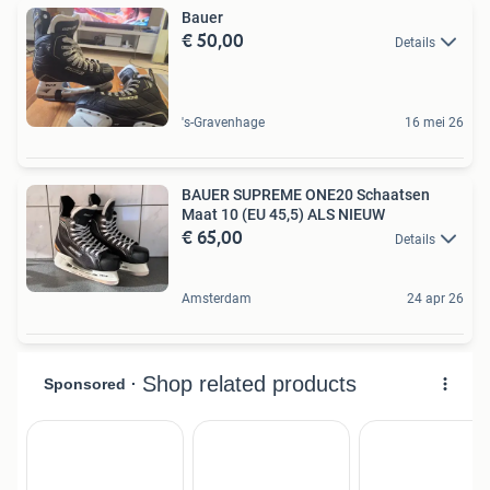
Bauer
€ 50,00
Details
's-Gravenhage
16 mei 26
BAUER SUPREME ONE20 Schaatsen
Maat 10 (EU 45,5) ALS NIEUW
€ 65,00
Details
Amsterdam
24 apr 26