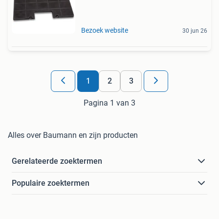
Bezoek website
30 jun 26
1
2
3
Pagina 1 van 3
Alles over Baumann en zijn producten
Gerelateerde zoektermen
Populaire zoektermen