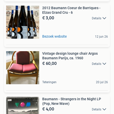
2012 Baumann Coeur de Barriques -
Elzas Grand Cru - 6
€ 3,00
Details
Bezoek website
12 jun 26
Vintage design lounge chair Argos
Baumann Parijs, ca. 1960
€ 60,00
Details
Teteringen
20 jul 26
Baumann - Strangers in the Night LP
(Pop, New Wave)
€ 4,00
Details