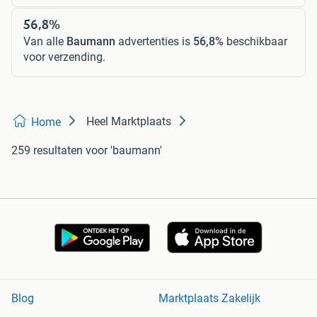
56,8%
Van alle
Baumann
advertenties is
56,8%
beschikbaar
voor verzending.
Heel Marktplaats
Home
259 resultaten
voor 'baumann'
Blog
Marktplaats Zakelijk