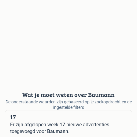
Wat je moet weten over Baumann
De onderstaande waarden zijn gebaseerd op je zoekopdracht en de
ingestelde filters
17
Er zijn afgelopen week
17
nieuwe advertenties
toegevoegd voor
Baumann
.