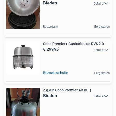
Bieden
Details
Rotterdam
Eergisteren
Cobb Premier+ Gasbarbecue RVS 2.0
€ 299,95
Details
Bezoek website
Eergisteren
Z.g.a.n Cobb Premier Air BBQ
Bieden
Details