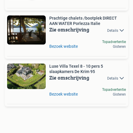
Prachtige chalets /bootplek DIRECT
AAN WATER Porlezza Italie
Zie omschrijving
Details
Topadvertentie
Bezoek website
Gisteren
Luxe Villa Texel 8 - 10 pers 5
slaapkamers De Krim 95
Zie omschrijving
Details
Topadvertentie
Bezoek website
Gisteren