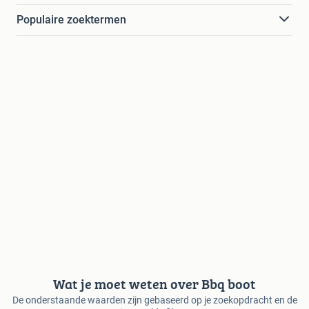
Populaire zoektermen
Wat je moet weten over Bbq boot
De onderstaande waarden zijn gebaseerd op je zoekopdracht en de