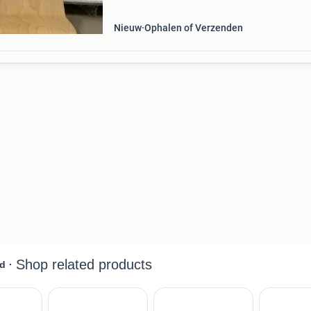
Nieuw
Ophalen of Verzenden