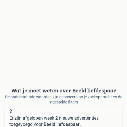
Wat je moet weten over Beeld liefdespaar
De onderstaande waarden zijn gebaseerd op je zoekopdracht en de
ingestelde filters
2
Er zijn afgelopen week
2
nieuwe advertenties
toegevoegd voor
Beeld liefdespaar
.