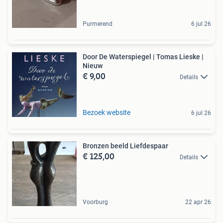
Purmerend
6 jul 26
Door De Waterspiegel | Tomas Lieske |
Nieuw
€ 9,00
Details
Bezoek website
6 jul 26
Bronzen beeld Liefdespaar
€ 125,00
Details
Voorburg
22 apr 26