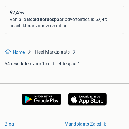
57,4%
Van alle
Beeld liefdespaar
advertenties is
57,4%
beschikbaar voor verzending.
Heel Marktplaats
Home
54 resultaten
voor 'beeld liefdespaar'
Blog
Marktplaats Zakelijk