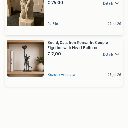
€ 75,00
Details
De Rijp
25 jul 26
Beeld, Cast Iron Romantic Couple
Figurine with Heart Balloon
€ 2,00
Details
Bezoek website
25 jul 26