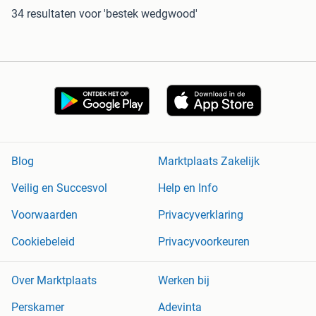
34 resultaten
voor 'bestek wedgwood'
Blog
Marktplaats Zakelijk
Veilig en Succesvol
Help en Info
Voorwaarden
Privacyverklaring
Cookiebeleid
Privacyvoorkeuren
Over Marktplaats
Werken bij
Perskamer
Adevinta