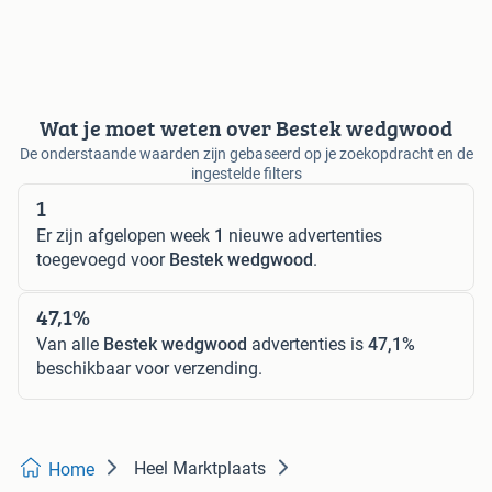
Wat je moet weten over Bestek wedgwood
De onderstaande waarden zijn gebaseerd op je zoekopdracht en de
ingestelde filters
1
Er zijn afgelopen week
1
nieuwe advertenties
toegevoegd voor
Bestek wedgwood
.
47,1%
Van alle
Bestek wedgwood
advertenties is
47,1%
beschikbaar voor verzending.
Heel Marktplaats
Home