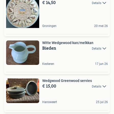
€ 14,50
Details
Groningen
20 mei 26
Witte Wedgewood kan/melkkan
Bieden
Details
Kesteren
17 jun 26
Wedgwood Greenwood servies
€ 15,00
Details
Hansweert
25 jul 26