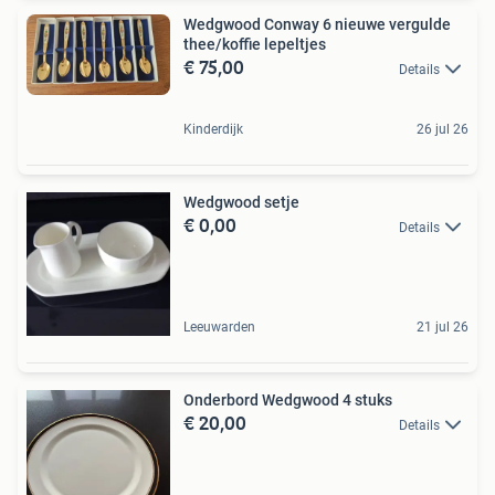
Wedgwood Conway 6 nieuwe vergulde
thee/koffie lepeltjes
€ 75,00
Details
Kinderdijk
26 jul 26
Wedgwood setje
€ 0,00
Details
Leeuwarden
21 jul 26
Onderbord Wedgwood 4 stuks
€ 20,00
Details