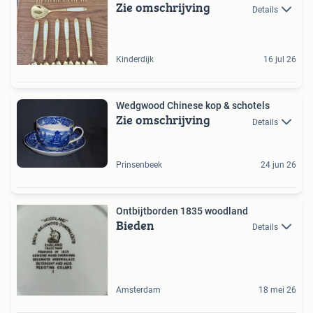
Zie omschrijving
Details
Kinderdijk
16 jul 26
Wedgwood Chinese kop & schotels
Zie omschrijving
Details
Prinsenbeek
24 jun 26
Ontbijtborden 1835 woodland
Bieden
Details
Amsterdam
18 mei 26