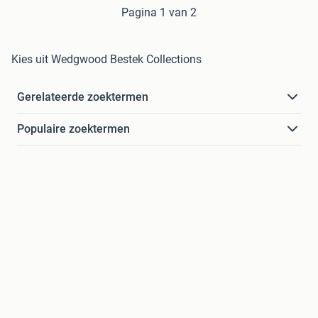
Pagina 1 van 2
Kies uit Wedgwood Bestek Collections
Gerelateerde zoektermen
Populaire zoektermen