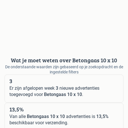
Wat je moet weten over Betongaas 10 x 10
De onderstaande waarden zijn gebaseerd op je zoekopdracht en de
ingestelde filters
3
Er zijn afgelopen week
3
nieuwe advertenties
toegevoegd voor
Betongaas 10 x 10
.
13,5%
Van alle
Betongaas 10 x 10
advertenties is
13,5%
beschikbaar voor verzending.