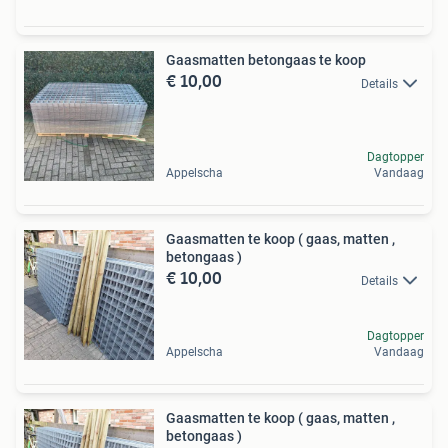
Gaasmatten betongaas te koop
€ 10,00
Details
Dagtopper
Appelscha
Vandaag
Gaasmatten te koop ( gaas, matten ,
betongaas )
€ 10,00
Details
Dagtopper
Appelscha
Vandaag
Gaasmatten te koop ( gaas, matten ,
betongaas )