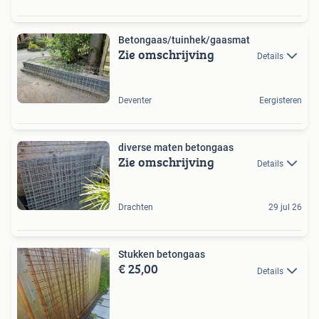
Betongaas/tuinhek/gaasmat
Zie omschrijving
Details
Deventer
Eergisteren
diverse maten betongaas
Zie omschrijving
Details
Drachten
29 jul 26
Stukken betongaas
€ 25,00
Details