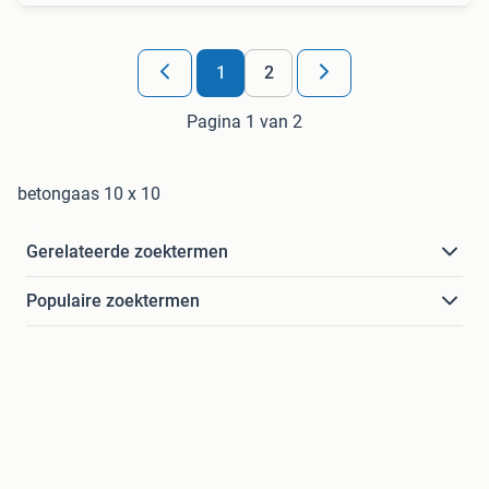
1
2
Pagina 1 van 2
betongaas 10 x 10
Gerelateerde zoektermen
Populaire zoektermen