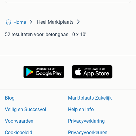
Heel Marktplaats
Home
52 resultaten
voor 'betongaas 10 x 10'
Blog
Marktplaats Zakelijk
Veilig en Succesvol
Help en Info
Voorwaarden
Privacyverklaring
Cookiebeleid
Privacyvoorkeuren