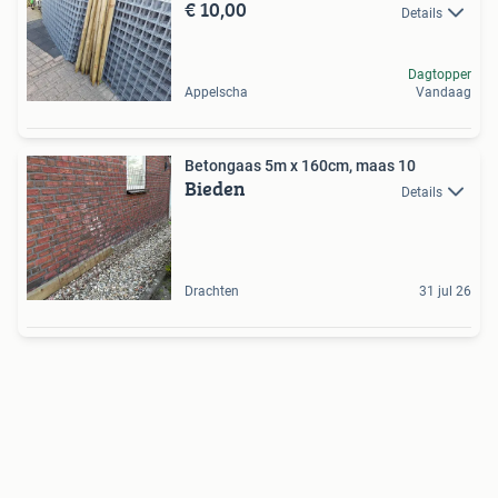
€ 10,00
Details
Dagtopper
Appelscha
Vandaag
Betongaas 5m x 160cm, maas 10
Bieden
Details
Drachten
31 jul 26