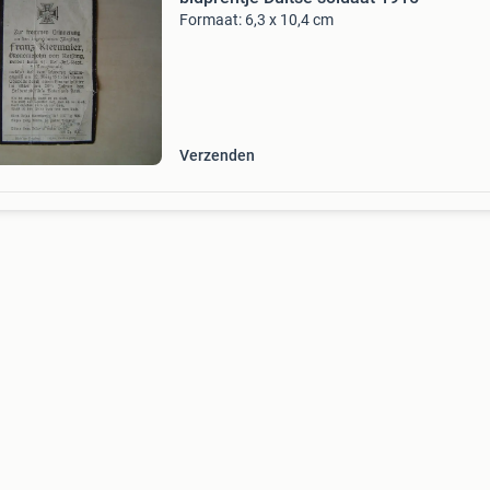
Formaat: 6,3 x 10,4 cm
Verzenden