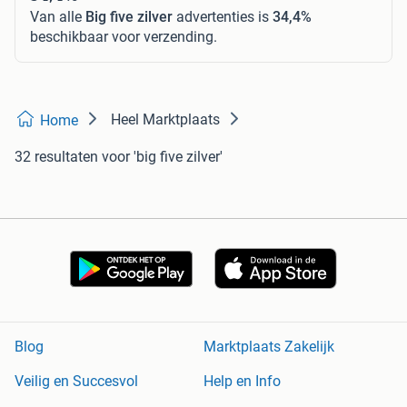
Van alle
Big five zilver
advertenties is
34,4%
beschikbaar voor verzending.
Heel Marktplaats
Home
32 resultaten
voor 'big five zilver'
Blog
Marktplaats Zakelijk
Veilig en Succesvol
Help en Info