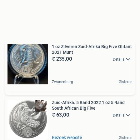
1 oz Zilveren Zuid-Afrika Big Five Olifant
2021 Munt
€ 235,00
Details
Zwanenburg
Gisteren
Zuid-Afrika. 5 Rand 2022 1 oz 5 Rand
South African Big Five
€ 63,00
Details
Bezoek website
Gisteren