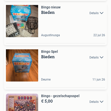
Bingo nieuw
Bieden
Details
Augustinusga
22 jul 26
Bingo Spel
Bieden
Details
Deurne
11 jun 26
Bingo - gezelschapsspel
€ 5,00
Details