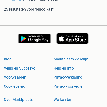
25 resultaten
voor 'bingo kast'
Blog
Marktplaats Zakelijk
Veilig en Succesvol
Help en Info
Voorwaarden
Privacyverklaring
Cookiebeleid
Privacyvoorkeuren
Over Marktplaats
Werken bij