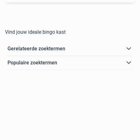
Vind jouw ideale bingo kast
Gerelateerde zoektermen
Populaire zoektermen