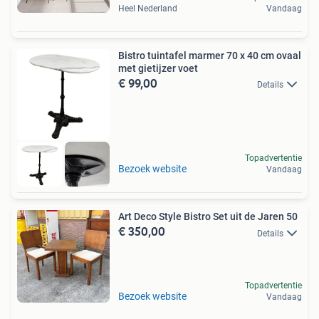
Heel Nederland
Vandaag
Bistro tuintafel marmer 70 x 40 cm ovaal
met gietijzer voet
€ 99,00
Details
Topadvertentie
Bezoek website
Vandaag
Art Deco Style Bistro Set uit de Jaren 50
€ 350,00
Details
Topadvertentie
Bezoek website
Vandaag