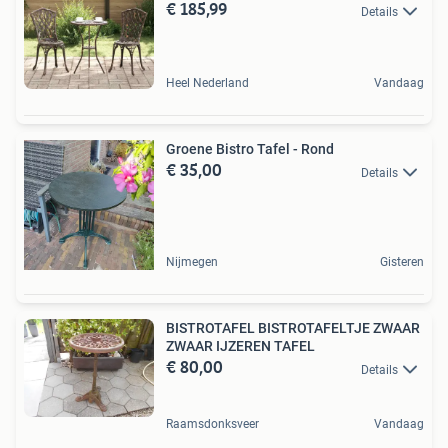
€ 185,99
Details
Heel Nederland
Vandaag
Groene Bistro Tafel - Rond
€ 35,00
Details
Nijmegen
Gisteren
BISTROTAFEL BISTROTAFELTJE ZWAAR
ZWAAR IJZEREN TAFEL
€ 80,00
Details
Raamsdonksveer
Vandaag