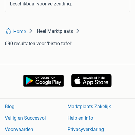
beschikbaar voor verzending.
Heel Marktplaats
Home
690 resultaten
voor 'bistro tafel'
Blog
Marktplaats Zakelijk
Veilig en Succesvol
Help en Info
Voorwaarden
Privacyverklaring