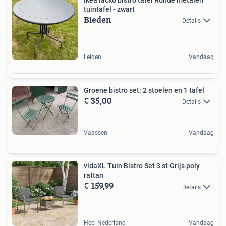
tuintafel - zwart
Bieden
Details
Leiden
Vandaag
Groene bistro set: 2 stoelen en 1 tafel
€ 35,00
Details
Vaassen
Vandaag
vidaXL Tuin Bistro Set 3 st Grijs poly
rattan
€ 159,99
Details
Heel Nederland
Vandaag