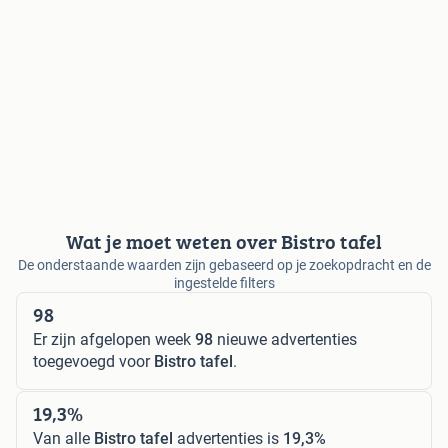
Wat je moet weten over Bistro tafel
De onderstaande waarden zijn gebaseerd op je zoekopdracht en de
ingestelde filters
98
Er zijn afgelopen week
98
nieuwe advertenties
toegevoegd voor
Bistro tafel
.
19,3%
Van alle
Bistro tafel
advertenties is
19,3%