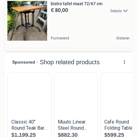
bistro tafel maat 72/67 cm
€ 80,00
Details
Purmerend
Gisteren