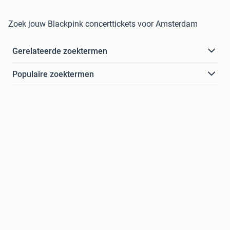
Zoek jouw Blackpink concerttickets voor Amsterdam
Gerelateerde zoektermen
Populaire zoektermen