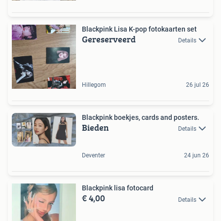
Blackpink Lisa K-pop fotokaarten set
Gereserveerd
Details
Hillegom
26 jul 26
Blackpink boekjes, cards and posters.
Bieden
Details
Deventer
24 jun 26
Blackpink lisa fotocard
€ 4,00
Details