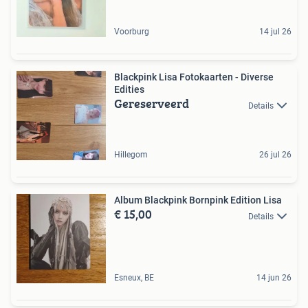
Voorburg
14 jul 26
Blackpink Lisa Fotokaarten - Diverse
Edities
Gereserveerd
Details
Hillegom
26 jul 26
Album Blackpink Bornpink Edition Lisa
€ 15,00
Details
Esneux, BE
14 jun 26