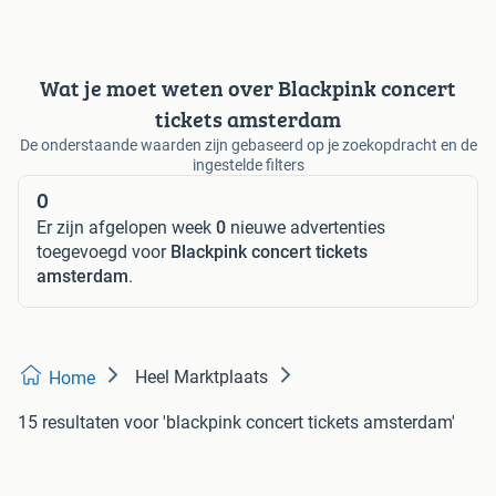
Wat je moet weten over Blackpink concert
tickets amsterdam
De onderstaande waarden zijn gebaseerd op je zoekopdracht en de
ingestelde filters
0
Er zijn afgelopen week
0
nieuwe advertenties
toegevoegd voor
Blackpink concert tickets
amsterdam
.
Heel Marktplaats
Home
15 resultaten
voor 'blackpink concert tickets amsterdam'