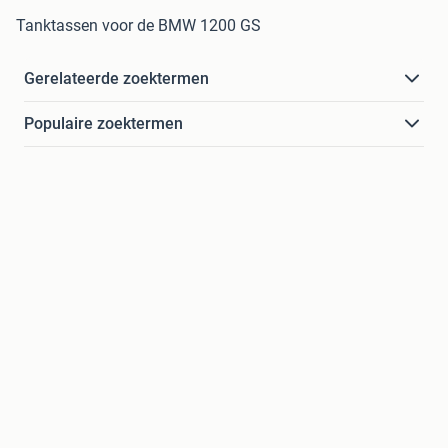
Tanktassen voor de BMW 1200 GS
Gerelateerde zoektermen
Populaire zoektermen