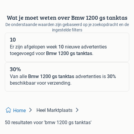
Wat je moet weten over Bmw 1200 gs tanktas
De onderstaande waarden zijn gebaseerd op je zoekopdracht en de
ingestelde filters
10
Er zijn afgelopen week
10
nieuwe advertenties
toegevoegd voor
Bmw 1200 gs tanktas
.
30%
Van alle
Bmw 1200 gs tanktas
advertenties is
30%
beschikbaar voor verzending.
Heel Marktplaats
Home
50 resultaten
voor 'bmw 1200 gs tanktas'