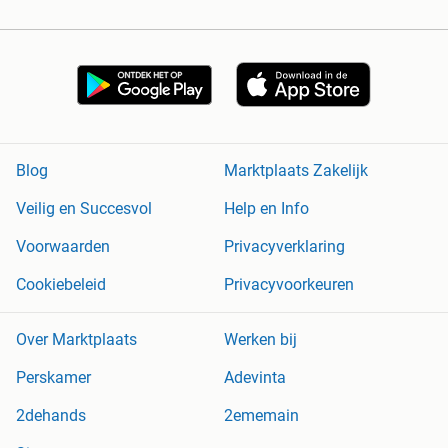
Blog
Marktplaats Zakelijk
Veilig en Succesvol
Help en Info
Voorwaarden
Privacyverklaring
Cookiebeleid
Privacyvoorkeuren
Over Marktplaats
Werken bij
Perskamer
Adevinta
2dehands
2ememain