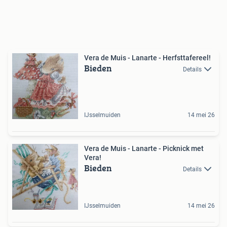
Vera de Muis - Lanarte - Herfsttafereel!
Bieden
Details
IJsselmuiden
14 mei 26
Vera de Muis - Lanarte - Picknick met
Vera!
Bieden
Details
IJsselmuiden
14 mei 26