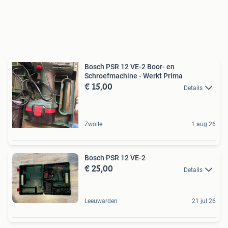
Bosch PSR 12 VE-2 Boor- en
Schroefmachine - Werkt Prima
€ 15,00
Details
Zwolle
1 aug 26
Bosch PSR 12 VE-2
€ 25,00
Details
Leeuwarden
21 jul 26