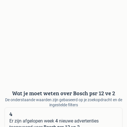
Wat je moet weten over Bosch psr 12 ve 2
De onderstaande waarden zijn gebaseerd op je zoekopdracht en de
ingestelde filters
4
Er zijn afgelopen week
4
nieuwe advertenties