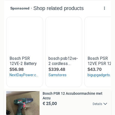
Bosch PSR 12 Accuboormachine met
Accu
€ 25,00
Details