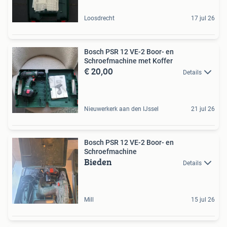
Loosdrecht
17 jul 26
Bosch PSR 12 VE-2 Boor- en
Schroefmachine met Koffer
€ 20,00
Details
Nieuwerkerk aan den IJssel
21 jul 26
Bosch PSR 12 VE-2 Boor- en
Schroefmachine
Bieden
Details
Mill
15 jul 26