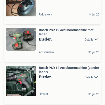
Ridderkerk
14 jul 26
Bosch PSR 12 Accuboormachine met
lader
Bieden
Details
Amsterdam
31 jul 26
Bosch PSR 12 Accuboormachine (zonder
lader)
Bieden
Details
Utrecht
31 jul 26