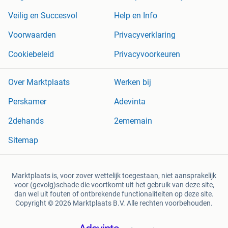
Veilig en Succesvol
Help en Info
Voorwaarden
Privacyverklaring
Cookiebeleid
Privacyvoorkeuren
Over Marktplaats
Werken bij
Perskamer
Adevinta
2dehands
2ememain
Sitemap
Marktplaats is, voor zover wettelijk toegestaan, niet aansprakelijk
voor (gevolg)schade die voortkomt uit het gebruik van deze site,
dan wel uit fouten of ontbrekende functionaliteiten op deze site.
Copyright © 2026 Marktplaats B.V. Alle rechten voorbehouden.