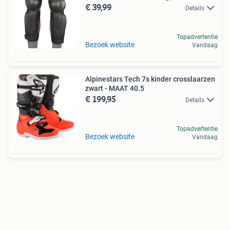
€ 39,99
Details
Topadvertentie
Bezoek website
Vandaag
Alpinestars Tech 7s kinder crosslaarzen
zwart - MAAT 40.5
€ 199,95
Details
Topadvertentie
Bezoek website
Vandaag