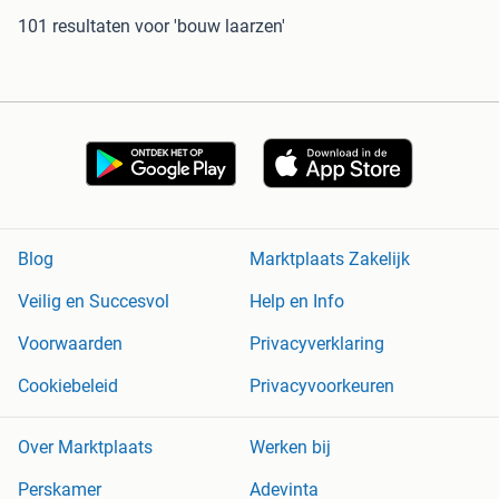
101 resultaten
voor 'bouw laarzen'
Blog
Marktplaats Zakelijk
Veilig en Succesvol
Help en Info
Voorwaarden
Privacyverklaring
Cookiebeleid
Privacyvoorkeuren
Over Marktplaats
Werken bij
Perskamer
Adevinta