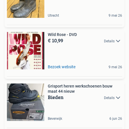
Utrecht
9 mei 26
Wild Rose - DVD
€ 10,99
Details
Bezoek website
9 mei 26
Grisport heren werkschoenen bouw
maat 44 nieuw
Bieden
Details
Beverwijk
6 jun 26