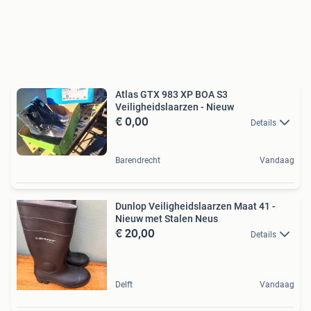
Atlas GTX 983 XP BOA S3
Veiligheidslaarzen - Nieuw
€ 0,00
Details
Barendrecht
Vandaag
Dunlop Veiligheidslaarzen Maat 41 -
Nieuw met Stalen Neus
€ 20,00
Details
Delft
Vandaag