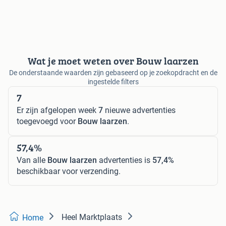
Wat je moet weten over Bouw laarzen
De onderstaande waarden zijn gebaseerd op je zoekopdracht en de
ingestelde filters
7
Er zijn afgelopen week
7
nieuwe advertenties
toegevoegd voor
Bouw laarzen
.
57,4%
Van alle
Bouw laarzen
advertenties is
57,4%
beschikbaar voor verzending.
Heel Marktplaats
Home