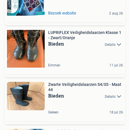
Bezoek website
2 aug 26
LUPRIFLEX Veiligheidslaarzen Klasse 1
- Zwart/Oranje
Bieden
Details
Emmen
11 jul 26
Zwarte Veiligheidslaarzen S4/S5 - Maat
44
Bieden
Details
Geleen
18 jul 26