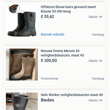
Offshore/Bouw laars gevoerd zwart
Klasse S3 ON Hoog
€ 55,62
Details
Bezoek website
Vandaag
Nieuwe Emma Merula S3
veiligheidslaarzen, maat 45
€ 100,00
Details
Vroomshoop
Vandaag
Safe Worker veiligheidslaarzen maat 40
Bieden
Details