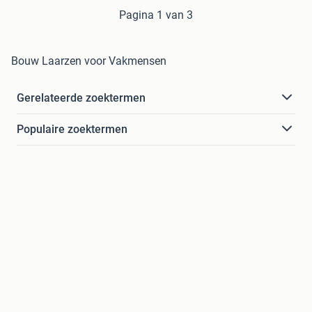
Pagina 1 van 3
Bouw Laarzen voor Vakmensen
Gerelateerde zoektermen
Populaire zoektermen