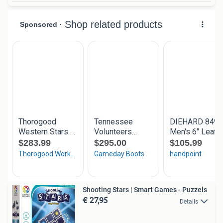
Shooting Stars | Smart Games - Puzzels
€ 27,95
Details