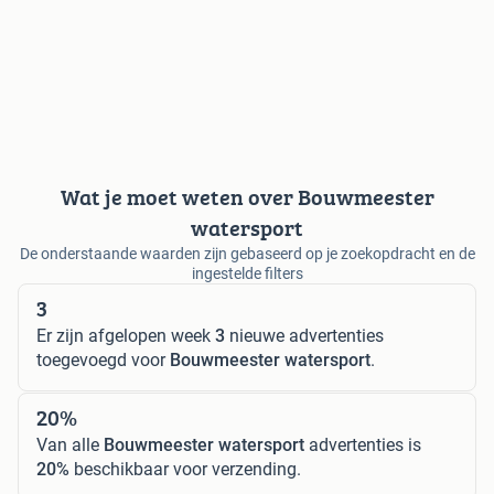
Wat je moet weten over Bouwmeester
watersport
De onderstaande waarden zijn gebaseerd op je zoekopdracht en de
ingestelde filters
3
Er zijn afgelopen week
3
nieuwe advertenties
toegevoegd voor
Bouwmeester watersport
.
20%
Van alle
Bouwmeester watersport
advertenties is
20%
beschikbaar voor verzending.