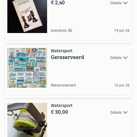
€ 2,40
Details
Arendonk, BE
19 jun 26
Watersport
Gereserveerd
Details
Retranchement
16 jun 26
Watersport
€ 30,00
Details