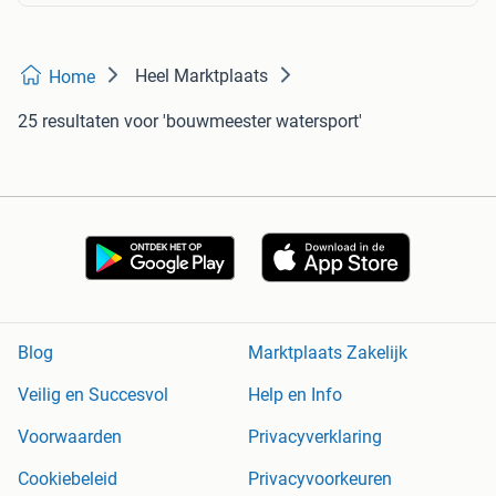
Heel Marktplaats
Home
25 resultaten
voor 'bouwmeester watersport'
Blog
Marktplaats Zakelijk
Veilig en Succesvol
Help en Info
Voorwaarden
Privacyverklaring
Cookiebeleid
Privacyvoorkeuren