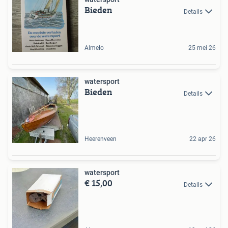
Bieden
Details
Almelo
25 mei 26
watersport
Bieden
Details
Heerenveen
22 apr 26
watersport
€ 15,00
Details