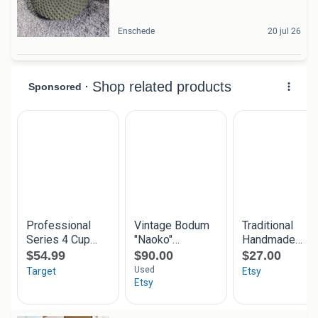
Enschede
20 jul 26