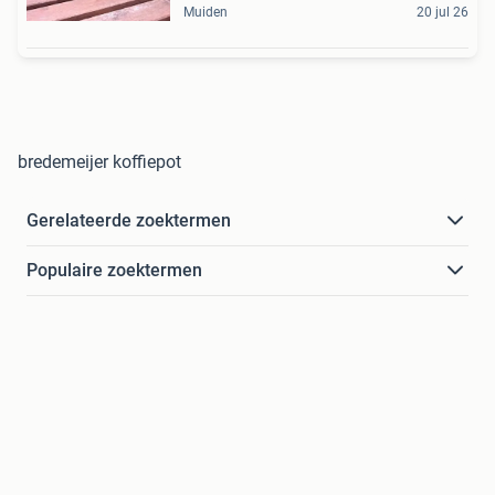
Muiden
20 jul 26
bredemeijer koffiepot
Gerelateerde zoektermen
Populaire zoektermen