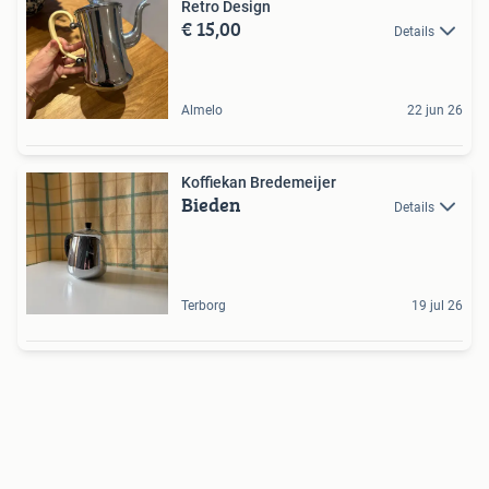
Retro Design
€ 15,00
Details
Almelo
22 jun 26
Koffiekan Bredemeijer
Bieden
Details
Terborg
19 jul 26