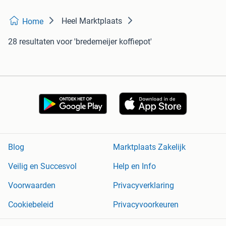
Heel Marktplaats
Home
28 resultaten
voor 'bredemeijer koffiepot'
Blog
Marktplaats Zakelijk
Veilig en Succesvol
Help en Info
Voorwaarden
Privacyverklaring
Cookiebeleid
Privacyvoorkeuren