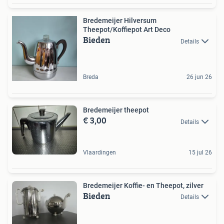
Bredemeijer Hilversum
Theepot/Koffiepot Art Deco
Bieden
Details
Breda
26 jun 26
Bredemeijer theepot
€ 3,00
Details
Vlaardingen
15 jul 26
Bredemeijer Koffie- en Theepot, zilver
Bieden
Details