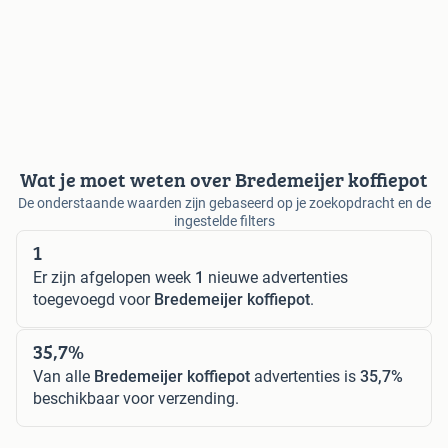
Wat je moet weten over Bredemeijer koffiepot
De onderstaande waarden zijn gebaseerd op je zoekopdracht en de
ingestelde filters
1
Er zijn afgelopen week
1
nieuwe advertenties
toegevoegd voor
Bredemeijer koffiepot
.
35,7%
Van alle
Bredemeijer koffiepot
advertenties is
35,7%
beschikbaar voor verzending.