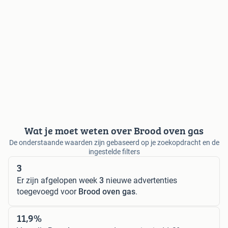
Wat je moet weten over Brood oven gas
De onderstaande waarden zijn gebaseerd op je zoekopdracht en de
ingestelde filters
3
Er zijn afgelopen week
3
nieuwe advertenties
toegevoegd voor
Brood oven gas
.
11,9%