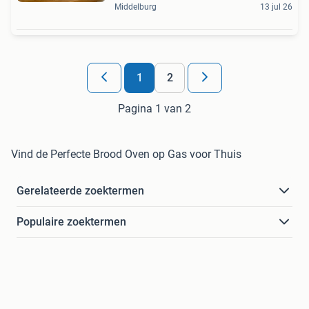
Middelburg
13 jul 26
1
2
Pagina 1 van 2
Vind de Perfecte Brood Oven op Gas voor Thuis
Gerelateerde zoektermen
Populaire zoektermen