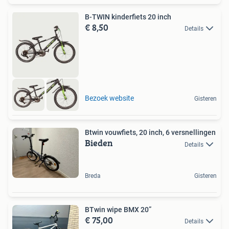
B-TWIN kinderfiets 20 inch
€ 8,50
Details
Bezoek website
Gisteren
Btwin vouwfiets, 20 inch, 6 versnellingen
Bieden
Details
Breda
Gisteren
BTwin wipe BMX 20”
€ 75,00
Details