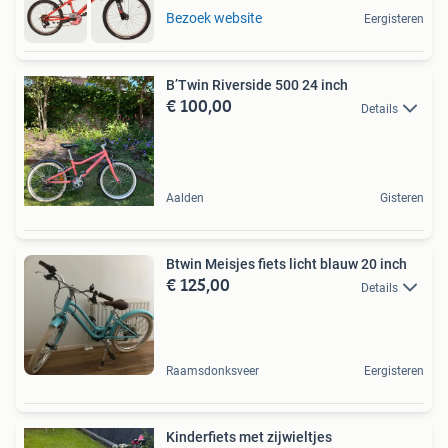
Bezoek website
Eergisteren
B’Twin Riverside 500 24 inch
€ 100,00
Details
Aalden
Gisteren
Btwin Meisjes fiets licht blauw 20 inch
€ 125,00
Details
Raamsdonksveer
Eergisteren
Kinderfiets met zijwieltjes