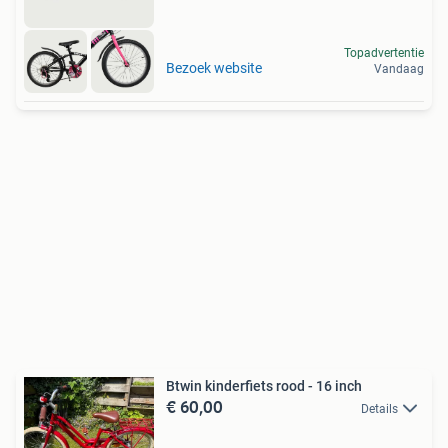
Topadvertentie
Bezoek website
Vandaag
Btwin kinderfiets rood - 16 inch
€ 60,00
Details