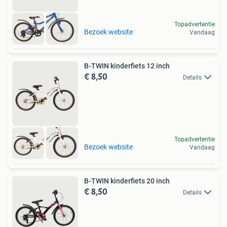
Topadvertentie
Bezoek website
Vandaag
B-TWIN kinderfiets 12 inch
€ 8,50
Details
Topadvertentie
Bezoek website
Vandaag
B-TWIN kinderfiets 20 inch
€ 8,50
Details