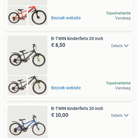
Topadvertentie
Bezoek website
Vandaag
B-TWIN kinderfiets 20 inch
€ 8,50
Details
Topadvertentie
Bezoek website
Vandaag
B-TWIN kinderfiets 20 inch
€ 10,00
Details