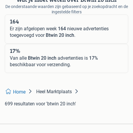
De onderstaande waarden zijn gebaseerd op je zoekopdracht en de
ingestelde filters
164
Er zijn afgelopen week
164
nieuwe advertenties
toegevoegd voor
Btwin 20 inch
.
17%
Van alle
Btwin 20 inch
advertenties is
17%
beschikbaar voor verzending.
Heel Marktplaats
Home
699 resultaten
voor 'btwin 20 inch'