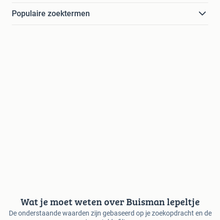
Populaire zoektermen
Wat je moet weten over Buisman lepeltje
De onderstaande waarden zijn gebaseerd op je zoekopdracht en de