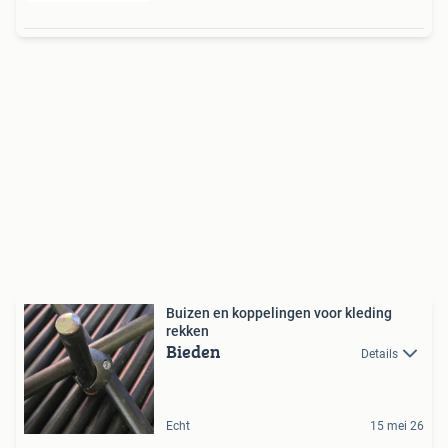
Buizen en koppelingen voor kleding
rekken
Bieden
Details
Echt
15 mei 26