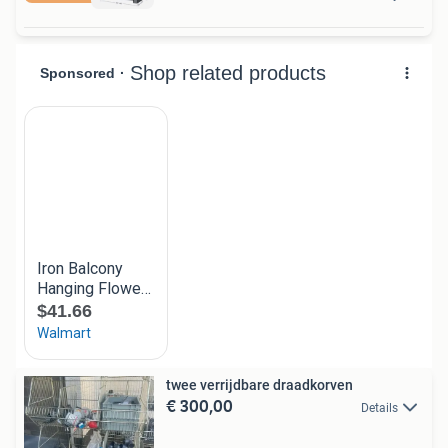
twee verrijdbare draadkorven
€ 300,00
Details