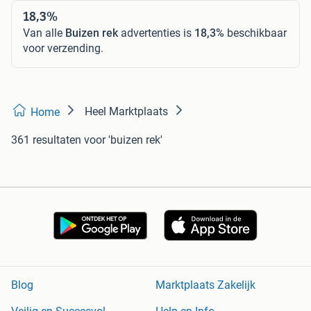
18,3%
Van alle
Buizen rek
advertenties is
18,3%
beschikbaar
voor verzending.
Heel Marktplaats
Home
361 resultaten
voor 'buizen rek'
Blog
Marktplaats Zakelijk