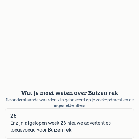
Wat je moet weten over Buizen rek
De onderstaande waarden zijn gebaseerd op je zoekopdracht en de
ingestelde filters
26
Er zijn afgelopen week
26
nieuwe advertenties
toegevoegd voor
Buizen rek
.