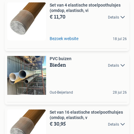
Set van 4 elastische stoelpoothulsjes
(omdop, elastisch, vi
€ 11,70
Details
Bezoek website
18 jul 26
PVC buizen
Bieden
Details
Oud-Beijerland
28 jul 26
Set van 16 elastische stoelpoothulsjes
(omdop, elastisch, v
€ 30,95
Details