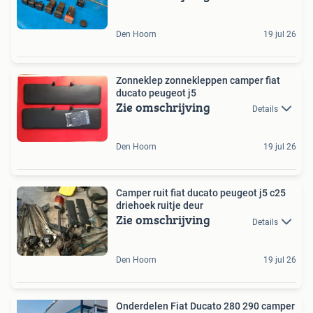
Den Hoorn
19 jul 26
Zonneklep zonnekleppen camper fiat
ducato peugeot j5
Zie omschrijving
Details
Den Hoorn
19 jul 26
Camper ruit fiat ducato peugeot j5 c25
driehoek ruitje deur
Zie omschrijving
Details
Den Hoorn
19 jul 26
Onderdelen Fiat Ducato 280 290 camper