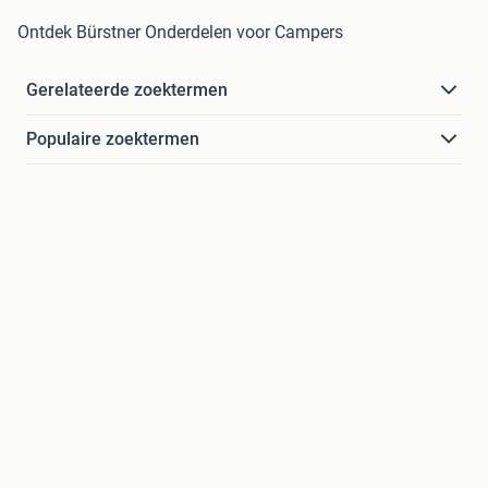
Ontdek Bürstner Onderdelen voor Campers
Gerelateerde zoektermen
Populaire zoektermen