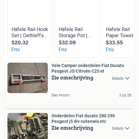
Vele Camper onderdelen Fiat Ducato
Peugeot J5/Citroën C25 et
Zie omschrijving
Details
Den Hoorn
3 jul 26
Onderdelen Fiat ducato 280 290
Peugeot j5 div ruitenwis etc
Zie omschrijving
Details