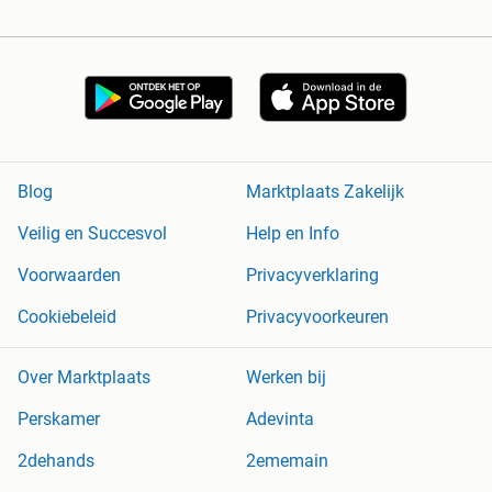
Blog
Marktplaats Zakelijk
Veilig en Succesvol
Help en Info
Voorwaarden
Privacyverklaring
Cookiebeleid
Privacyvoorkeuren
Over Marktplaats
Werken bij
Perskamer
Adevinta
2dehands
2ememain