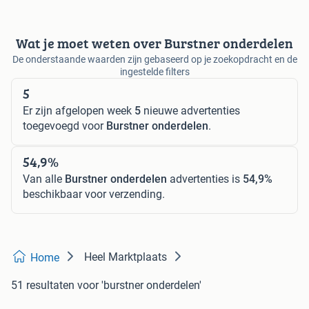
Wat je moet weten over Burstner onderdelen
De onderstaande waarden zijn gebaseerd op je zoekopdracht en de
ingestelde filters
5
Er zijn afgelopen week
5
nieuwe advertenties
toegevoegd voor
Burstner onderdelen
.
54,9%
Van alle
Burstner onderdelen
advertenties is
54,9%
beschikbaar voor verzending.
Heel Marktplaats
Home
51 resultaten
voor 'burstner onderdelen'