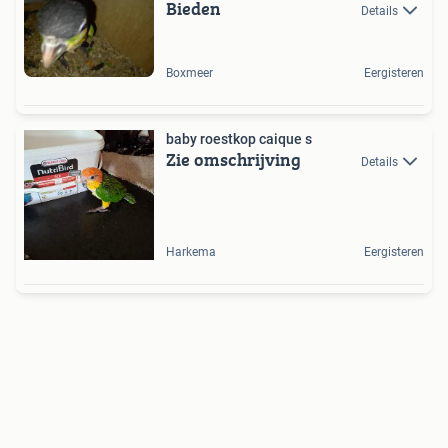
Bieden
Details
Boxmeer
Eergisteren
baby roestkop caique s
Zie omschrijving
Details
Harkema
Eergisteren