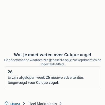
Wat je moet weten over Caique vogel
De onderstaande waarden zijn gebaseerd op je zoekopdracht en de
ingestelde filters
26
Er zijn afgelopen week
26
nieuwe advertenties
toegevoegd voor
Caique vogel
.
Heel Marktplaats
Home