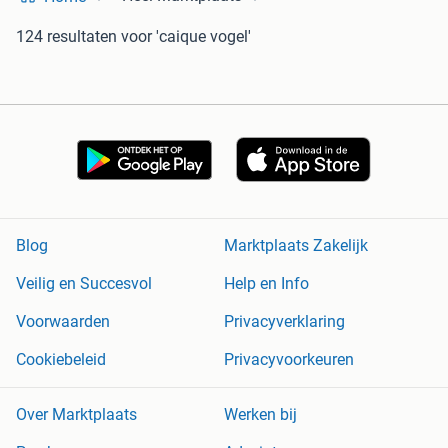
124 resultaten
voor 'caique vogel'
Blog
Marktplaats Zakelijk
Veilig en Succesvol
Help en Info
Voorwaarden
Privacyverklaring
Cookiebeleid
Privacyvoorkeuren
Over Marktplaats
Werken bij