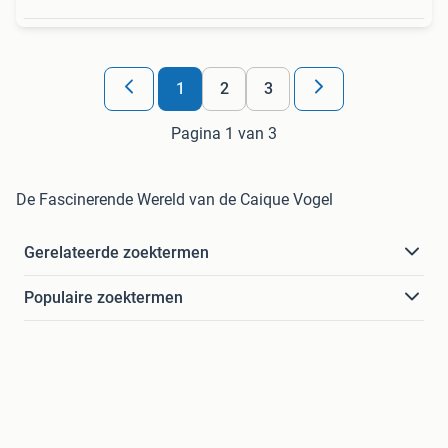
1
2
3
Pagina 1 van 3
De Fascinerende Wereld van de Caique Vogel
Gerelateerde zoektermen
Populaire zoektermen