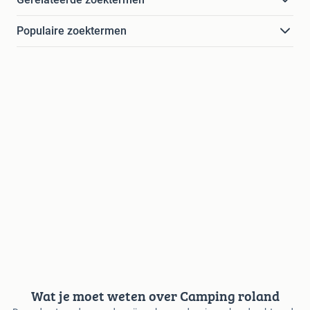
Populaire zoektermen
Wat je moet weten over Camping roland