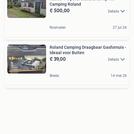
Camping Roland
€ 500,00
Details
Rosmalen
27 jul 26
Roland Camping Draagbaar Gasfornuis -
Ideaal voor Buiten
€ 39,00
Details
Breda
14 mei 26