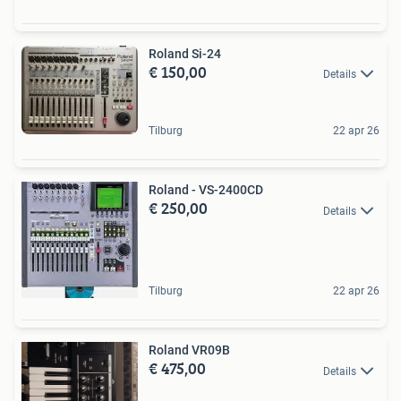
Roland Si-24
€ 150,00
Details
Tilburg
22 apr 26
Roland - VS-2400CD
€ 250,00
Details
Tilburg
22 apr 26
Roland VR09B
€ 475,00
Details