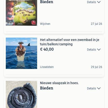
Bieden
Details
Wijchen
27 jul 26
Het alternatief voor een zwembad in je
tuin/balkon/camping
€ 40,00
Details
IJsselstein
29 jul 26
Nieuwe slaapzak in hoes.
Bieden
Details