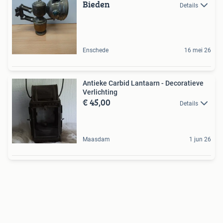
Bieden
Details
Enschede
16 mei 26
Antieke Carbid Lantaarn - Decoratieve
Verlichting
€ 45,00
Details
Maasdam
1 jun 26