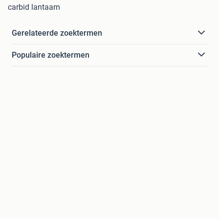
carbid lantaarn
Gerelateerde zoektermen
Populaire zoektermen