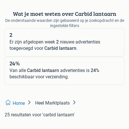
Wat je moet weten over Carbid lantaarn
De onderstaande waarden zijn gebaseerd op je zoekopdracht en de
ingestelde filters
2
Er zijn afgelopen week
2
nieuwe advertenties
toegevoegd voor
Carbid lantaarn
.
24%
Van alle
Carbid lantaarn
advertenties is
24%
beschikbaar voor verzending.
Heel Marktplaats
Home
25 resultaten
voor 'carbid lantaarn'