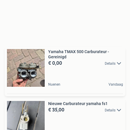
Yamaha TMAX 500 Carburateur -
Gereinigd
€ 0,00
Details
Nuenen
Vandaag
Nieuwe Carburateur yamaha fs1
€ 35,00
Details