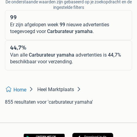
De onderstaande waarden zijn gebaseerd op je zoekopdracht en de
ingestelde filters
99
Er zijn afgelopen week
99
nieuwe advertenties
toegevoegd voor
Carburateur yamaha
.
44,7%
Van alle
Carburateur yamaha
advertenties is
44,7%
beschikbaar voor verzending.
Heel Marktplaats
Home
855 resultaten
voor 'carburateur yamaha'