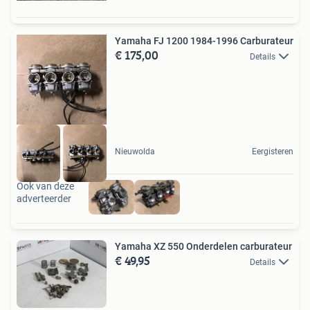
Yamaha FJ 1200 1984-1996 Carburateur
€ 175,00
Details
Nieuwolda
Eergisteren
Ook van deze
adverteerder
Yamaha XZ 550 Onderdelen carburateur
€ 49,95
Details