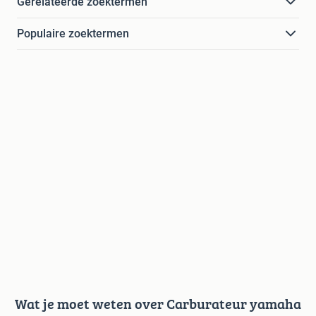
Gerelateerde zoektermen
Populaire zoektermen
Wat je moet weten over Carburateur yamaha