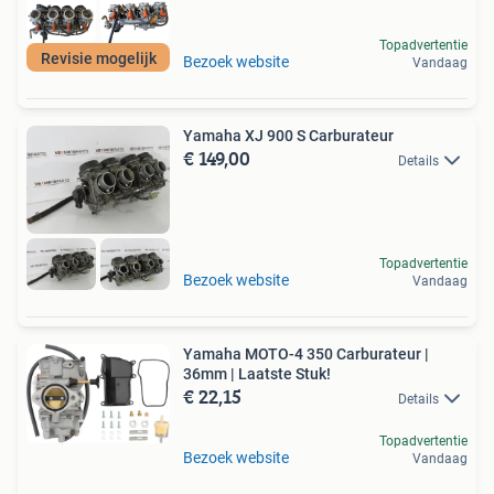
Topadvertentie
Revisie mogelijk
Bezoek website
Vandaag
Yamaha XJ 900 S Carburateur
€ 149,00
Details
Topadvertentie
Bezoek website
Vandaag
Yamaha MOTO-4 350 Carburateur |
36mm | Laatste Stuk!
€ 22,15
Details
Topadvertentie
Bezoek website
Vandaag