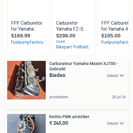
Carburateur Yamaha Maxim XJ700 -
Gebruikt
Bieden
Details
Amsterdam
28 jul 26
Keihin PWK airstriker
€ 245,00
Details