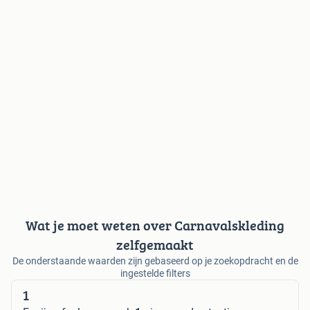
Wat je moet weten over Carnavalskleding
zelfgemaakt
De onderstaande waarden zijn gebaseerd op je zoekopdracht en de
ingestelde filters
1