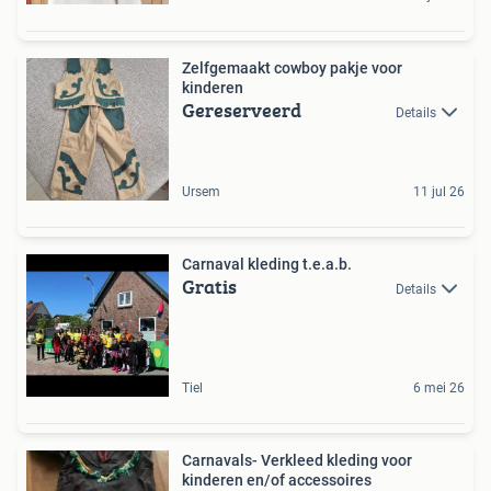
Zelfgemaakt cowboy pakje voor
kinderen
Gereserveerd
Details
Ursem
11 jul 26
Carnaval kleding t.e.a.b.
Gratis
Details
Tiel
6 mei 26
Carnavals- Verkleed kleding voor
kinderen en/of accessoires