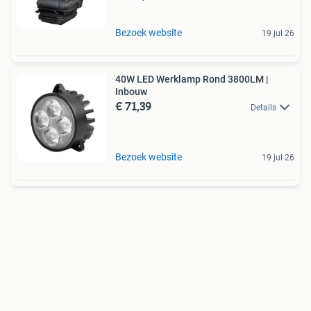
Bezoek website
19 jul 26
40W LED Werklamp Rond 3800LM |
Inbouw
€ 71,39
Details
Bezoek website
19 jul 26