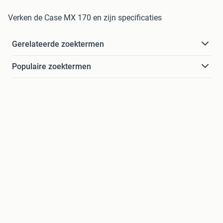
Verken de Case MX 170 en zijn specificaties
Gerelateerde zoektermen
Populaire zoektermen