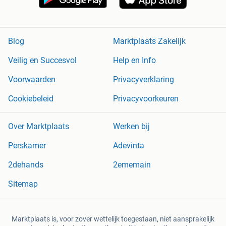
Blog
Marktplaats Zakelijk
Veilig en Succesvol
Help en Info
Voorwaarden
Privacyverklaring
Cookiebeleid
Privacyvoorkeuren
Over Marktplaats
Werken bij
Perskamer
Adevinta
2dehands
2ememain
Sitemap
Marktplaats is, voor zover wettelijk toegestaan, niet aansprakelijk