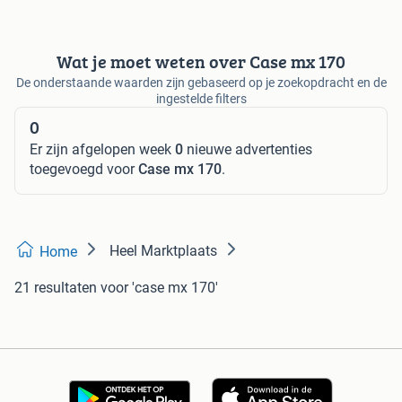
Wat je moet weten over Case mx 170
De onderstaande waarden zijn gebaseerd op je zoekopdracht en de
ingestelde filters
0
Er zijn afgelopen week
0
nieuwe advertenties
toegevoegd voor
Case mx 170
.
Heel Marktplaats
Home
21 resultaten
voor 'case mx 170'