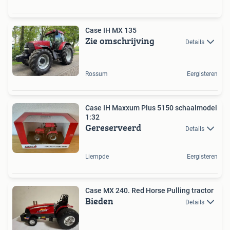
Case IH MX 135
Zie omschrijving
Details
Rossum
Eergisteren
Case IH Maxxum Plus 5150 schaalmodel
1:32
Gereserveerd
Details
Liempde
Eergisteren
Case MX 240. Red Horse Pulling tractor
Bieden
Details