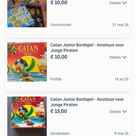
€ 10,00
Details
Voorschoten
31 mei 26
Catan Junior Bordspel - Avontuur voor
Jonge Piraten
€ 10,00
Details
Puiflijk
18 jul 26
Catan Junior Bordspel - Avontuur voor
Jonge Piraten
€ 15,00
Details
Amsterdam
9 mei 26