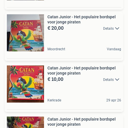
Catan Junior - Het populaire bordspel
voor jonge piraten
€ 20,00
Details
Moordrecht
Vandaag
Catan Junior - Het populaire bordspel
voor jonge piraten
€ 10,00
Details
Kerkrade
29 apr 26
Catan Junior - Het populaire bordspel
voor jonge piraten