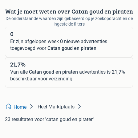
Wat je moet weten over Catan goud en piraten
De onderstaande waarden zijn gebaseerd op je zoekopdracht en de
ingestelde filters
0
Er zijn afgelopen week
0
nieuwe advertenties
toegevoegd voor
Catan goud en piraten
.
21,7%
Van alle
Catan goud en piraten
advertenties is
21,7%
beschikbaar voor verzending.
Heel Marktplaats
Home
23 resultaten
voor 'catan goud en piraten'