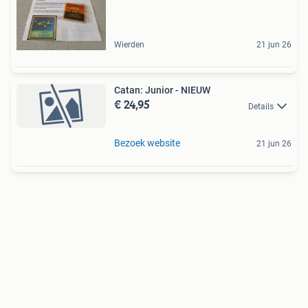
Wierden
21 jun 26
Catan: Junior - NIEUW
€ 24,95
Details
Bezoek website
21 jun 26