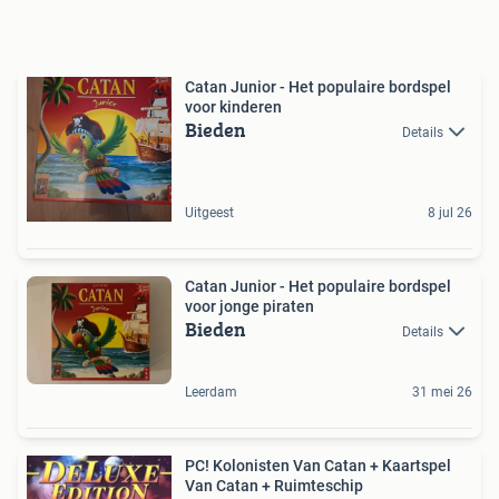
Catan Junior - Het populaire bordspel
voor kinderen
Bieden
Details
Uitgeest
8 jul 26
Catan Junior - Het populaire bordspel
voor jonge piraten
Bieden
Details
Leerdam
31 mei 26
PC! Kolonisten Van Catan + Kaartspel
Van Catan + Ruimteschip