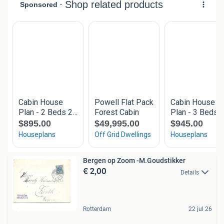
Bergen op Zoom -M.Goudstikker
€ 2,00
Details
Rotterdam
22 jul 26