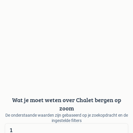
Wat je moet weten over Chalet bergen op
zoom
De onderstaande waarden zijn gebaseerd op je zoekopdracht en de
ingestelde filters
1