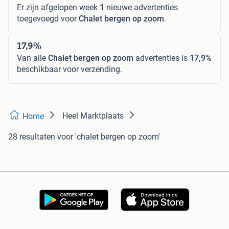
Er zijn afgelopen week
1
nieuwe advertenties
toegevoegd voor
Chalet bergen op zoom
.
17,9%
Van alle
Chalet bergen op zoom
advertenties is
17,9%
beschikbaar voor verzending.
Heel Marktplaats
Home
28 resultaten
voor 'chalet bergen op zoom'