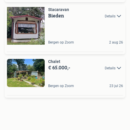
Stacaravan
Bieden
Details
Bergen op Zoom
2 aug 26
Chalet
€ 65.000,-
Details
Bergen op Zoom
23 jul 26