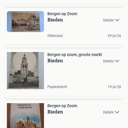
Bergen op Zoom
Bieden
Details
Oldenzaal
29 jul 26
Bergen op zoom, groote markt
Bieden
Details
Papendrecht
19 jul 26
Bergen op Zoom
Bieden
Details