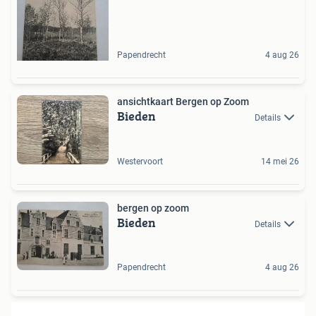
Papendrecht
4 aug 26
ansichtkaart Bergen op Zoom
Bieden
Details
Westervoort
14 mei 26
bergen op zoom
Bieden
Details
Papendrecht
4 aug 26