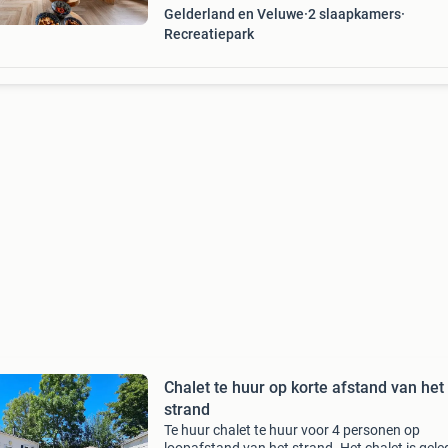
Gelderland en Veluwe
2 slaapkamers
Recreatiepark
Chalet te huur op korte afstand van het
strand
Te huur chalet te huur voor 4 personen op