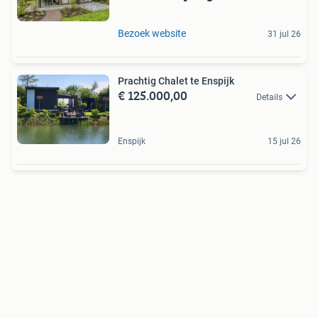
Bezoek website
31 jul 26
Prachtig Chalet te Enspijk
€ 125.000,00
Details
Enspijk
15 jul 26