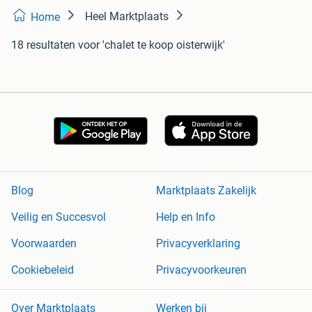
Heel Marktplaats
Home
18 resultaten
voor 'chalet te koop oisterwijk'
Blog
Marktplaats Zakelijk
Veilig en Succesvol
Help en Info
Voorwaarden
Privacyverklaring
Cookiebeleid
Privacyvoorkeuren
Over Marktplaats
Werken bij