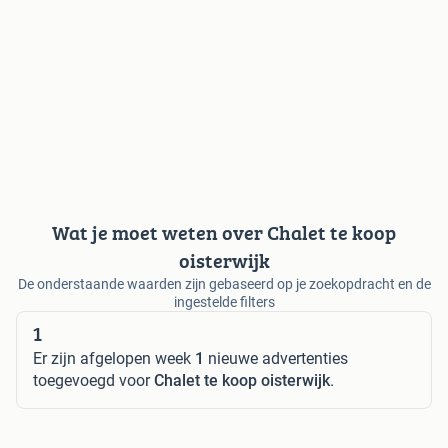
Wat je moet weten over Chalet te koop
oisterwijk
De onderstaande waarden zijn gebaseerd op je zoekopdracht en de
ingestelde filters
1
Er zijn afgelopen week
1
nieuwe advertenties
toegevoegd voor
Chalet te koop oisterwijk
.