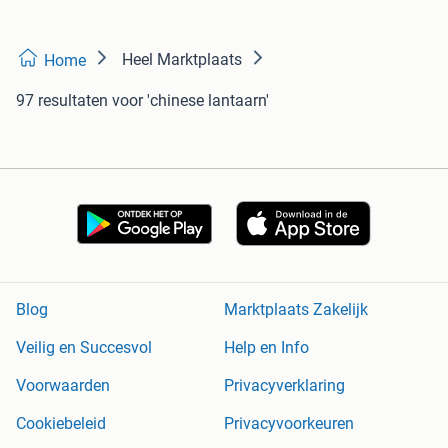
Heel Marktplaats
Home
97 resultaten
voor 'chinese lantaarn'
Blog
Marktplaats Zakelijk
Veilig en Succesvol
Help en Info
Voorwaarden
Privacyverklaring
Cookiebeleid
Privacyvoorkeuren