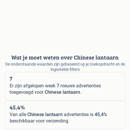
Wat je moet weten over Chinese lantaarn
De onderstaande waarden zijn gebaseerd op je zoekopdracht en de
ingestelde filters
7
Er zijn afgelopen week
7
nieuwe advertenties
toegevoegd voor
Chinese lantaarn
.
45,4%
Van alle
Chinese lantaarn
advertenties is
45,4%
beschikbaar voor verzending.