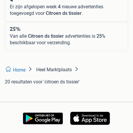
Er zijn afgelopen week
4
nieuwe advertenties
toegevoegd voor
Citroen ds tissier
.
25%
Van alle
Citroen ds tissier
advertenties is
25%
beschikbaar voor verzending.
Heel Marktplaats
Home
20 resultaten
voor 'citroen ds tissier'