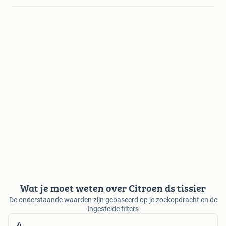
Wat je moet weten over Citroen ds tissier
De onderstaande waarden zijn gebaseerd op je zoekopdracht en de
ingestelde filters
4