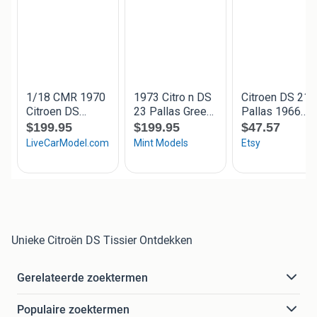
Unieke Citroën DS Tissier Ontdekken
Gerelateerde zoektermen
Populaire zoektermen