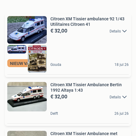
Citroen XM Tissier ambulance 92 1/43
Utilitaires Citroen 41
€ 32,00
Details
NIEUW VASTE PRIJS
Gouda
18 jul 26
Citroen XM Tissier Ambulance Bertin
1992 Altaya 1:43
€ 32,00
Details
Delft
26 jul 26
Citroen XM Tissier Ambulance met